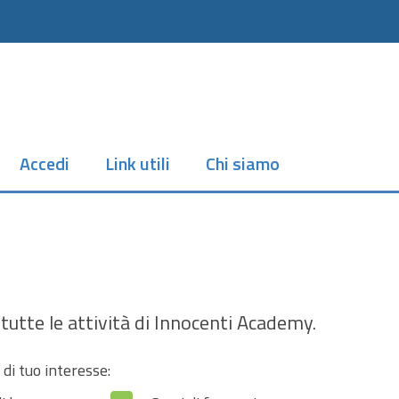
Accedi
Link utili
Chi siamo
tutte le attività di Innocenti Academy.
 di tuo interesse: