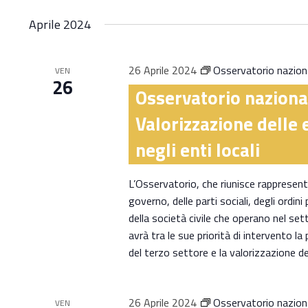
Aprile 2024
26 Aprile 2024
Osservatorio naziona
VEN
26
Osservatorio naziona
Valorizzazione delle 
negli enti locali
L’Osservatorio, che riunisce rappresentan
governo, delle parti sociali, degli ordini
della società civile che operano nel sett
avrà tra le sue priorità di intervento la
del terzo settore e la valorizzazione d
26 Aprile 2024
Osservatorio naziona
VEN