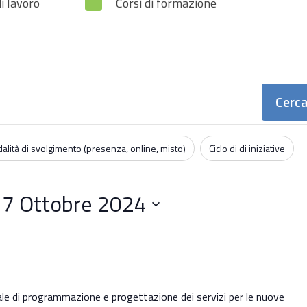
i lavoro
Corsi di formazione
Cerca
alità di svolgimento (presenza, online, misto)
Ciclo di di iniziative
 
7 Ottobre 2024
e di programmazione e progettazione dei servizi per le nuove