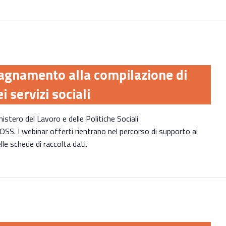
agnamento alla compilazione di
 servizi sociali
nistero del Lavoro e delle Politiche Sociali
OSS. I webinar offerti rientrano nel percorso di supporto ai
lle schede di raccolta dati.