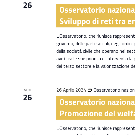
26
Osservatorio naziona
Sviluppo di reti tra e
L’Osservatorio, che riunisce rappresentan
governo, delle parti sociali, degli ordini
della società civile che operano nel sett
avrà tra le sue priorità di intervento la
del terzo settore e la valorizzazione d
26 Aprile 2024
Osservatorio naziona
VEN
26
Osservatorio naziona
Promozione del welf
L’Osservatorio, che riunisce rappresentan