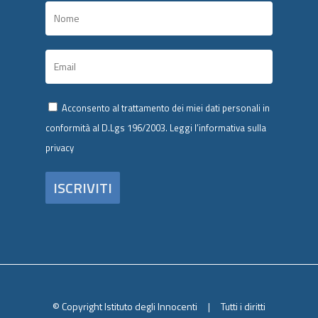
Acconsento al trattamento dei miei dati personali in
conformità al D.Lgs 196/2003.
Leggi l’informativa sulla
privacy
© Copyright Istituto degli Innocenti | Tutti i diritti