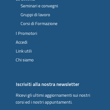
Seminari e convegni
Gruppi di lavoro
Corsi di Formazione
I Promotori
Accedi
Link utili
Chi siamo
Iscriviti alla nostra newsletter
Ricevi gli ultimi aggiornamenti sui nostri
corsi ed i nostri appuntamenti.