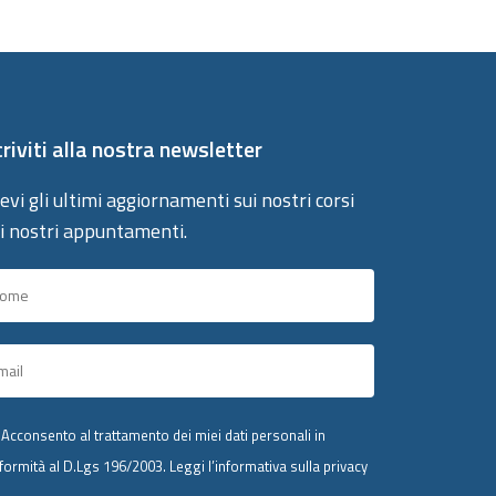
criviti alla nostra newsletter
evi gli ultimi aggiornamenti sui nostri corsi
 i nostri appuntamenti.
Acconsento al trattamento dei miei dati personali in
formità al D.Lgs 196/2003.
Leggi l’informativa sulla privacy