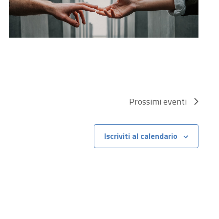
Prossimi eventi
Iscriviti al calendario