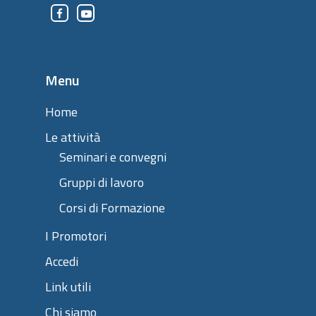
Menu
Home
Le attività
Seminari e convegni
Gruppi di lavoro
Corsi di Formazione
I Promotori
Accedi
Link utili
Chi siamo