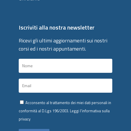
Iscriviti alla nostra newsletter
Ricevi gli ultimi aggiornamenti sui nostri
corsi ed i nostri appuntamenti.
Acconsento al trattamento dei miei dati personali in
conformità al D.Lgs 196/2003.
Leggi l’informativa sulla
privacy