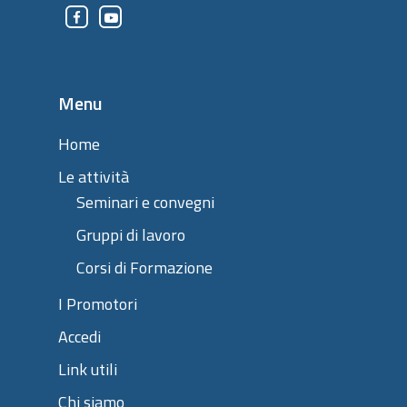
Menu
Home
Le attività
Seminari e convegni
Gruppi di lavoro
Corsi di Formazione
I Promotori
Accedi
Link utili
Chi siamo