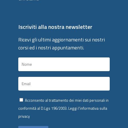
Iscriviti alla nostra newsletter
Ricevi gli ultimi aggiornamenti sui nostri
corsi ed i nostri appuntamenti.
Acconsento al trattamento dei miei dati personali in
conformità al D.Lgs 196/2003.
Leggi l’informativa sulla
privacy