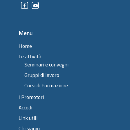
Menu
Home
Le attività
Seminari e convegni
Gruppi di lavoro
Corsi di Formazione
I Promotori
Accedi
Link utili
Chi siamo