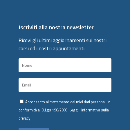
Iscriviti alla nostra newsletter
Ricevi gli ultimi aggiornamenti sui nostri
corsi ed i nostri appuntamenti.
Acconsento al trattamento dei miei dati personali in
conformità al D.Lgs 196/2003.
Leggi l’informativa sulla
privacy