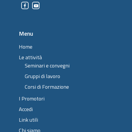
Menu
Home
Le attività
Seminari e convegni
Gruppi di lavoro
Corsi di Formazione
I Promotori
Accedi
Link utili
Chi siamo