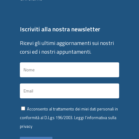
Iscriviti alla nostra newsletter
Ricevi gli ultimi aggiornamenti sui nostri
corsi ed i nostri appuntamenti.
Acconsento al trattamento dei miei dati personali in
conformità al D.Lgs 196/2003.
Leggi l’informativa sulla
privacy