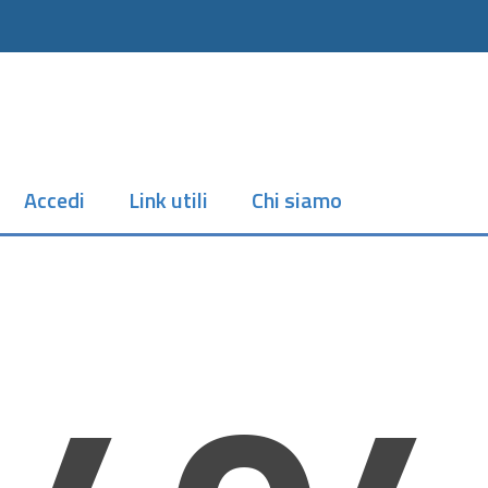
Accedi
Link utili
Chi siamo