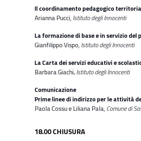
Il coordinamento pedagogico territoria
Arianna Pucci
, Istituto degli Innocenti
La formazione di base e in servizio del
Gianfilippo Vispo
, Istituto degli Innocenti
La Carta dei servizi educativi e scolast
Barbara Giachi,
Istituto degli Innocenti
Comunicazione
Prime linee di indirizzo per le attività
Paola Cossu e Liliana Pala
, Comune di Sa
18.00 CHIUSURA