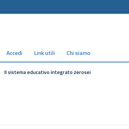
Accedi
Link utili
Chi siamo
/
Il sistema educativo integrato zerosei