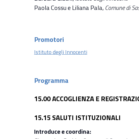
Paola Cossu e Liliana Pala,
Comune di Sa
Promotori
Istituto degli Innocenti
Programma
15.00 ACCOGLIENZA E REGISTRAZI
15.15 SALUTI ISTITUZIONALI
Introduce e coordina: