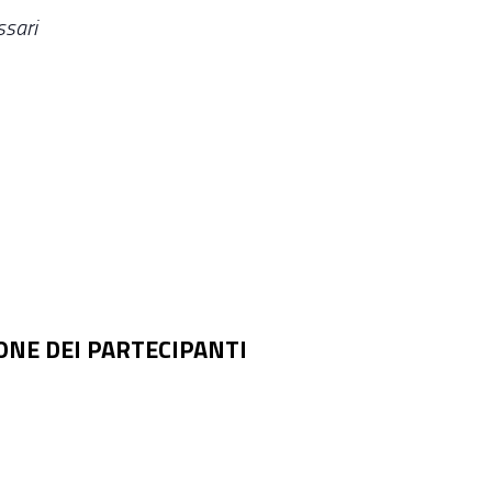
ssari
ONE DEI PARTECIPANTI