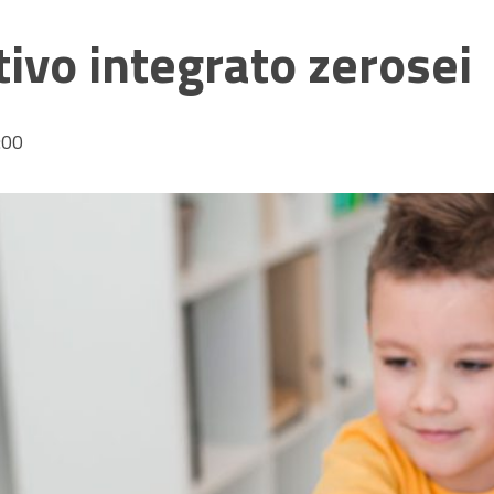
tivo integrato zerosei
:00