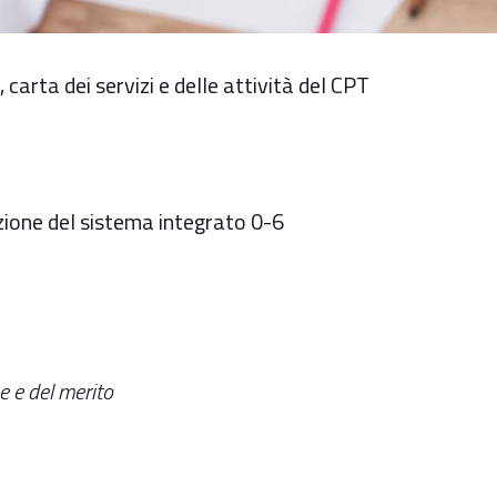
carta dei servizi e delle attività del CPT
zione del sistema integrato 0-6
e e del merito