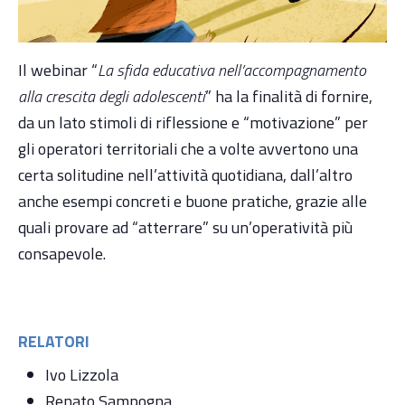
Il webinar “
La sfida educativa nell’accompagnamento
alla crescita degli adolescenti
” ha la finalità di fornire,
da un lato stimoli di riflessione e “motivazione” per
gli operatori territoriali che a volte avvertono una
certa solitudine nell’attività quotidiana, dall’altro
anche esempi concreti e buone pratiche, grazie alle
quali provare ad “atterrare” su un’operatività più
consapevole.
RELATORI
Ivo Lizzola
Renato Sampogna