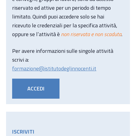
riservato ed attive per un periodo di tempo
limitato. Quindi puoi accedere solo se hai
ricevuto le credenziali per la specifica attività,
oppure se l’attività è
non riservata e non scaduta
.
Per avere informazioni sulle singole attività
scrivi a:
formazione@istitutodeglinnocenti.it
ACCEDI
ISCRIVITI