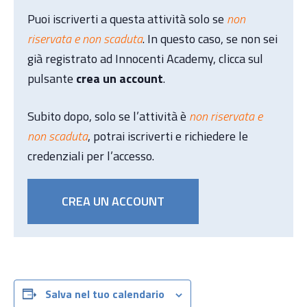
Puoi iscriverti a questa attività solo se
non
riservata e non scaduta
. In questo caso, se non sei
già registrato ad Innocenti Academy, clicca sul
pulsante
crea un account
.
Subito dopo, solo se l’attività è
non riservata e
non scaduta
, potrai iscriverti e richiedere le
credenziali per l’accesso.
CREA UN ACCOUNT
Salva nel tuo calendario