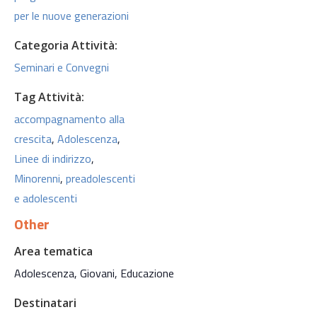
per le nuove generazioni
Categoria Attività:
Seminari e Convegni
Tag Attività:
accompagnamento alla
crescita
,
Adolescenza
,
Linee di indirizzo
,
Minorenni
,
preadolescenti
e adolescenti
Other
Area tematica
Adolescenza, Giovani, Educazione
Destinatari