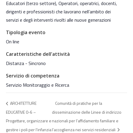
Educatori (terzo settore), Operatori, operatrici, docenti,
dirigenti e professionisti che lavorano nell’ambito dei
servizi e degli interventi rivolti alle nuove generazioni
Tipologia evento
On line
Caratteristiche dell'attività
Distanza - Sincrono
Servizio di competenza
Servizio Monitoraggio e Ricerca
ARCHITETTURE
Comunità di pratiche per la
EDUCATIVE 0-6 –
disseminazione delle Linee di indirizzo
Progettare, organizzare e
nazionali per l’affidamento familiare e
gestire i poli per l’infanzia
l’accoglienza nei servizi residenziali