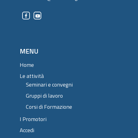
MENU
Home
Le attività
Seminari e convegni
Gruppi di lavoro
Corsi di Formazione
I Promotori
Accedi