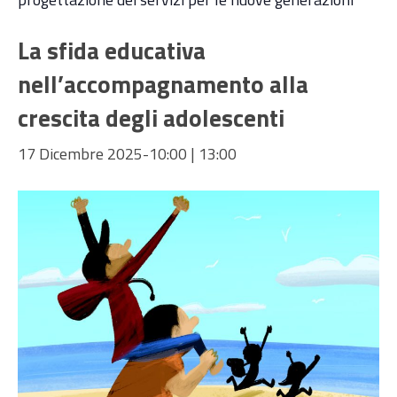
La sfida educativa
nell’accompagnamento alla
crescita degli adolescenti
17 Dicembre 2025-10:00
|
13:00