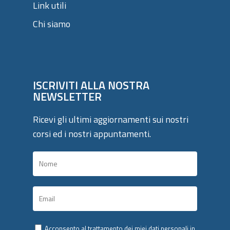
Link utili
Chi siamo
ISCRIVITI ALLA NOSTRA
NEWSLETTER
Ricevi gli ultimi aggiornamenti sui nostri
corsi ed i nostri appuntamenti.
Acconsento al trattamento dei miei dati personali in