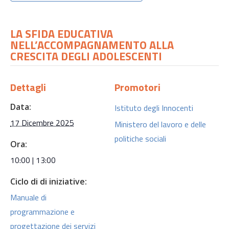
LA SFIDA EDUCATIVA
NELL’ACCOMPAGNAMENTO ALLA
CRESCITA DEGLI ADOLESCENTI
Dettagli
Promotori
Data:
Istituto degli Innocenti
17 Dicembre 2025
Ministero del lavoro e delle
politiche sociali
Ora:
10:00 | 13:00
Ciclo di di iniziative:
Manuale di
programmazione e
progettazione dei servizi