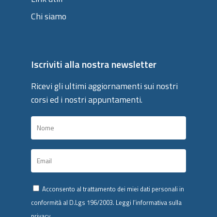
Chi siamo
Iscriviti alla nostra newsletter
Ricevi gli ultimi aggiornamenti sui nostri
corsi ed i nostri appuntamenti.
Acconsento al trattamento dei miei dati personali in
conformità al D.Lgs 196/2003.
Leggi l’informativa sulla
privacy