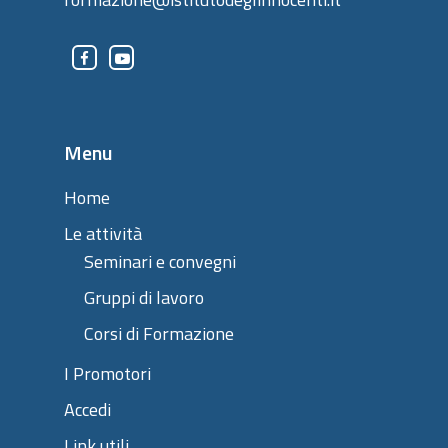
Menu
Home
Le attività
Seminari e convegni
Gruppi di lavoro
Corsi di Formazione
I Promotori
Accedi
Link utili