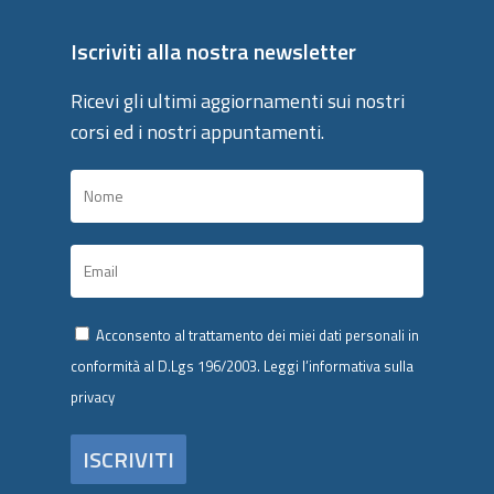
Iscriviti alla nostra newsletter
Ricevi gli ultimi aggiornamenti sui nostri
corsi ed i nostri appuntamenti.
Acconsento al trattamento dei miei dati personali in
conformità al D.Lgs 196/2003.
Leggi l’informativa sulla
privacy