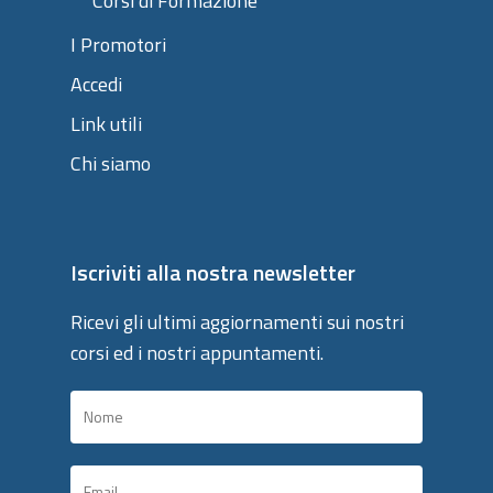
Corsi di Formazione
I Promotori
Accedi
Link utili
Chi siamo
Iscriviti alla nostra newsletter
Ricevi gli ultimi aggiornamenti sui nostri
corsi ed i nostri appuntamenti.