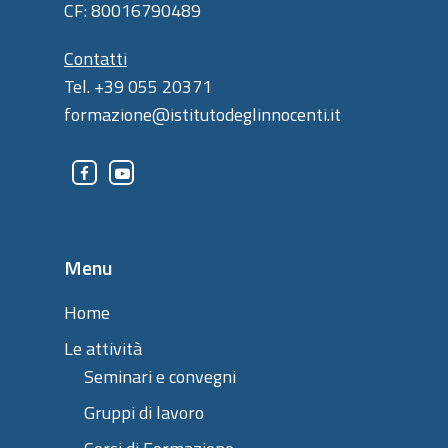
CF: 80016790489
Contatti
Tel. +39 055 20371
formazione@istitutodeglinnocenti.it
Menu
Home
Le attività
Seminari e convegni
Gruppi di lavoro