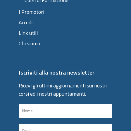
Corsi di Formazione
I Promotori
Accedi
Link utili
Chi siamo
Iscriviti alla nostra newsletter
Ricevi gli ultimi aggiornamenti sui nostri
corsi ed i nostri appuntamenti.