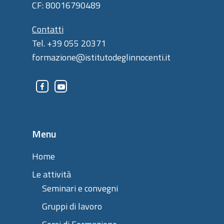
CF: 80016790489
Contatti
Tel. +39 055 20371
formazione@istitutodeglinnocenti.it
Menu
Home
Le attività
Seminari e convegni
Gruppi di lavoro