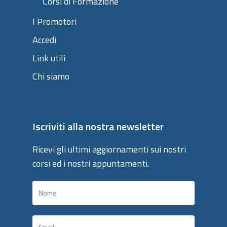
Corsi di Formazione
I Promotori
Accedi
Link utili
Chi siamo
Iscriviti alla nostra newsletter
Ricevi gli ultimi aggiornamenti sui nostri
corsi ed i nostri appuntamenti.