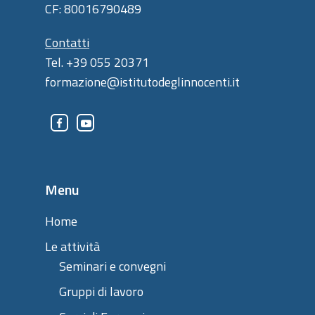
CF: 80016790489
Contatti
Tel. +39 055 20371
formazione@istitutodeglinnocenti.it
Menu
Home
Le attività
Seminari e convegni
Gruppi di lavoro