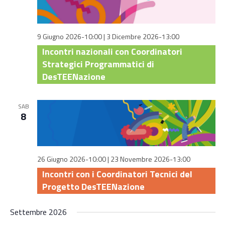
9 Giugno 2026-10:00
|
3 Dicembre 2026-13:00
Incontri nazionali con Coordinatori
Strategici Programmatici di
DesTEENazione
SAB
8
26 Giugno 2026-10:00
|
23 Novembre 2026-13:00
Incontri con i Coordinatori Tecnici del
Progetto DesTEENazione
Settembre 2026