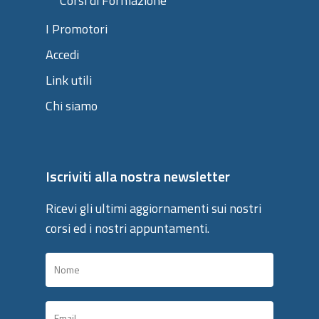
Corsi di Formazione
I Promotori
Accedi
Link utili
Chi siamo
Iscriviti alla nostra newsletter
Ricevi gli ultimi aggiornamenti sui nostri
corsi ed i nostri appuntamenti.