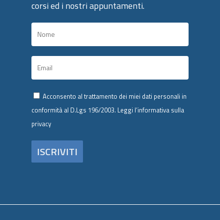
corsi ed i nostri appuntamenti.
Acconsento al trattamento dei miei dati personali in
conformità al D.Lgs 196/2003.
Leggi l’informativa sulla
privacy