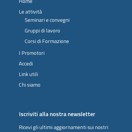
Home
Le attività
Seminari e convegni
Gruppi di lavoro
Corsi di Formazione
I Promotori
Accedi
Link utili
Chi siamo
Iscriviti alla nostra newsletter
Ricevi gli ultimi aggiornamenti sui nostri