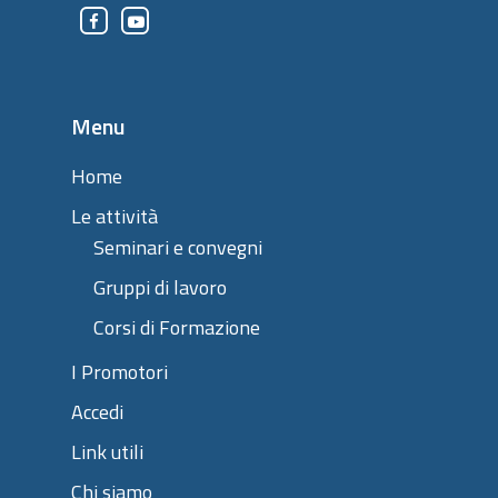
Menu
Home
Le attività
Seminari e convegni
Gruppi di lavoro
Corsi di Formazione
I Promotori
Accedi
Link utili
Chi siamo