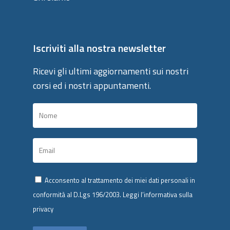
Iscriviti alla nostra newsletter
Ricevi gli ultimi aggiornamenti sui nostri
corsi ed i nostri appuntamenti.
Acconsento al trattamento dei miei dati personali in
conformità al D.Lgs 196/2003.
Leggi l’informativa sulla
privacy