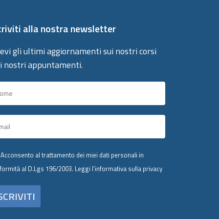
criviti alla nostra newsletter
evi gli ultimi aggiornamenti sui nostri corsi
 i nostri appuntamenti.
Acconsento al trattamento dei miei dati personali in
formità al D.Lgs 196/2003.
Leggi l’informativa sulla privacy