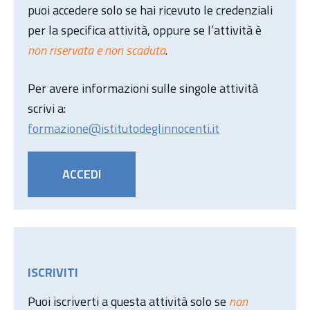
puoi accedere solo se hai ricevuto le credenziali
per la specifica attività, oppure se l’attività è
non riservata e non scaduta
.
Per avere informazioni sulle singole attività
scrivi a:
formazione@istitutodeglinnocenti.it
ACCEDI
ISCRIVITI
Puoi iscriverti a questa attività solo se
non