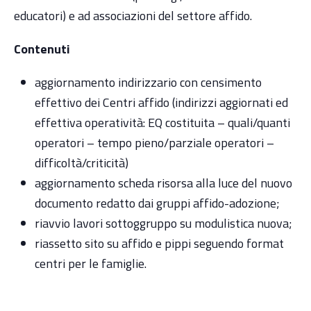
educatori) e ad associazioni del settore affido.
Contenuti
aggiornamento indirizzario con censimento
effettivo dei Centri affido (indirizzi aggiornati ed
effettiva operatività: EQ costituita – quali/quanti
operatori – tempo pieno/parziale operatori –
difficoltà/criticità)
aggiornamento scheda risorsa alla luce del nuovo
documento redatto dai gruppi affido-adozione;
riavvio lavori sottoggruppo su modulistica nuova;
riassetto sito su affido e pippi seguendo format
centri per le famiglie.