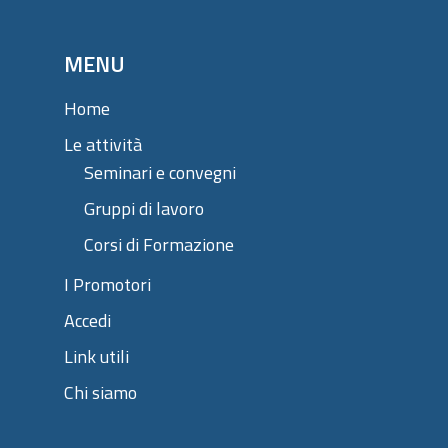
MENU
Home
Le attività
Seminari e convegni
Gruppi di lavoro
Corsi di Formazione
I Promotori
Accedi
Link utili
Chi siamo