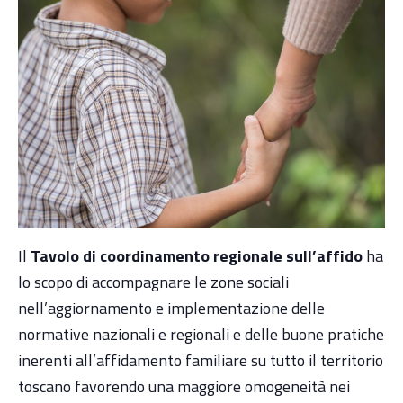
Il
Tavolo di coordinamento regionale sull’affido
ha
lo scopo di accompagnare le zone sociali
nell’aggiornamento e implementazione delle
normative nazionali e regionali e delle buone pratiche
inerenti all’affidamento familiare su tutto il territorio
toscano favorendo una maggiore omogeneità nei