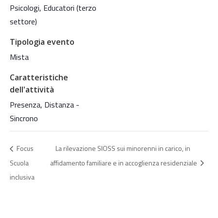
Psicologi, Educatori (terzo
settore)
Tipologia evento
Mista
Caratteristiche
dell'attività
Presenza, Distanza -
Sincrono
Focus
La rilevazione SIOSS sui minorenni in carico, in
Scuola
affidamento familiare e in accoglienza residenziale
inclusiva