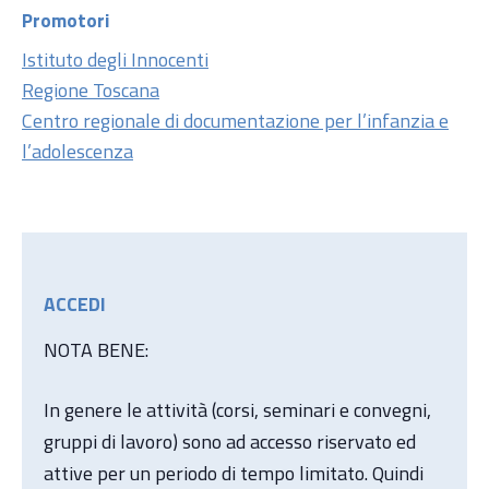
Promotori
Istituto degli Innocenti
Regione Toscana
Centro regionale di documentazione per l’infanzia e
l’adolescenza
ACCEDI
NOTA BENE:
In genere le attività (corsi, seminari e convegni,
gruppi di lavoro) sono ad accesso riservato ed
attive per un periodo di tempo limitato. Quindi