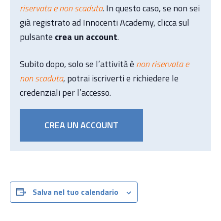
riservata e non scaduta
. In questo caso, se non sei
già registrato ad Innocenti Academy, clicca sul
pulsante
crea un account
.
Subito dopo, solo se l’attività è
non riservata e
non scaduta
, potrai iscriverti e richiedere le
credenziali per l’accesso.
CREA UN ACCOUNT
Salva nel tuo calendario