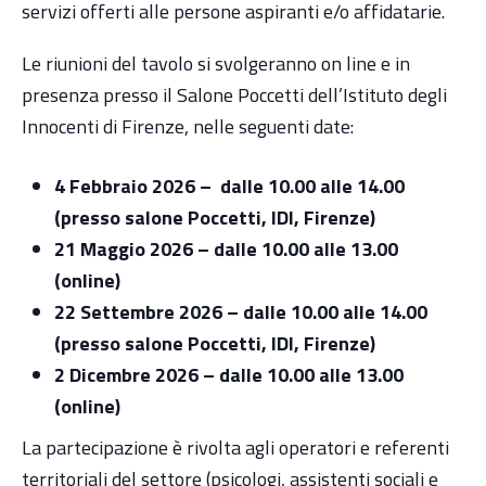
servizi offerti alle persone aspiranti e/o affidatarie.
Le riunioni del tavolo si svolgeranno on line e in
presenza presso il Salone Poccetti dell’Istituto degli
Innocenti di Firenze, nelle seguenti date:
4 Febbraio 2026 – dalle 10.00 alle 14.00
(presso salone Poccetti, IDI, Firenze)
21 Maggio 2026 – dalle 10.00 alle 13.00
(online)
22 Settembre 2026 – dalle 10.00 alle 14.00
(presso salone Poccetti, IDI, Firenze)
2 Dicembre 2026 – dalle 10.00 alle 13.00
(online)
La partecipazione è rivolta agli operatori e referenti
territoriali del settore (psicologi, assistenti sociali e