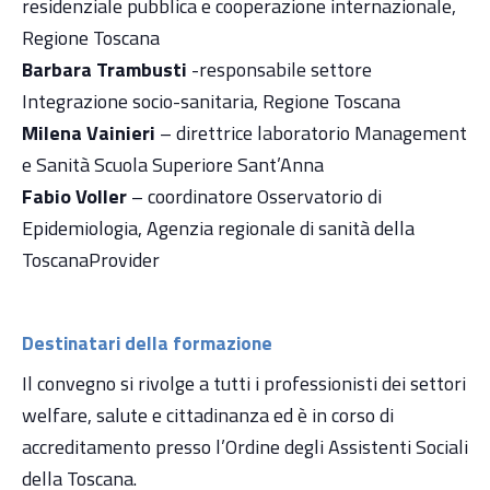
residenziale pubblica e cooperazione internazionale,
Regione Toscana
Barbara Trambusti
-responsabile settore
Integrazione socio-sanitaria, Regione Toscana
Milena Vainieri
– direttrice laboratorio Management
e Sanità Scuola Superiore Sant’Anna
Fabio Voller
– coordinatore Osservatorio di
Epidemiologia, Agenzia regionale di sanità della
ToscanaProvider
Destinatari della formazione
Il convegno si rivolge a tutti i professionisti dei settori
welfare, salute e cittadinanza ed è in corso di
accreditamento presso l’Ordine degli Assistenti Sociali
della Toscana.