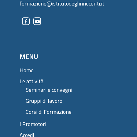
formazione@istitutodeglinnocenti.it
MENU
Home
Le attività
Seminari e convegni
Gruppi di lavoro
Corsi di Formazione
I Promotori
Accedi