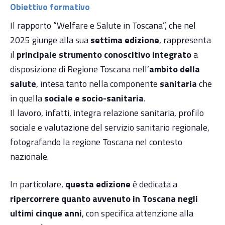
Obiettivo formativo
Il rapporto “Welfare e Salute in Toscana”, che nel
2025 giunge alla sua
settima edizione
, rappresenta
il
principale strumento conoscitivo integrato
a
disposizione di Regione Toscana nell’
ambito della
salute
, intesa tanto nella componente
sanitaria
che
in quella
sociale e socio-sanitaria
.
Il lavoro, infatti, integra relazione sanitaria, profilo
sociale e valutazione del servizio sanitario regionale,
fotografando la regione Toscana nel contesto
nazionale.
In particolare,
questa edizione
è dedicata a
ripercorrere quanto avvenuto in Toscana negli
ultimi cinque anni
, con specifica attenzione alla