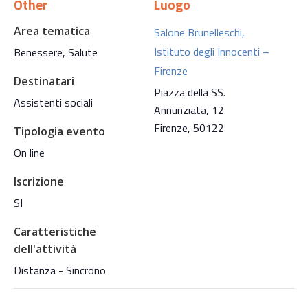
Other
Luogo
Area tematica
Salone Brunelleschi,
Istituto degli Innocenti –
Benessere, Salute
Firenze
Destinatari
Piazza della SS.
Assistenti sociali
Annunziata, 12
Firenze
,
50122
Tipologia evento
On line
Iscrizione
SI
Caratteristiche
dell'attività
Distanza - Sincrono