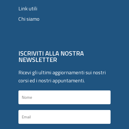
Link utili
Chi siamo
ISCRIVITI ALLA NOSTRA
NEWSLETTER
Ricevi gli ultimi aggiornamenti sui nostri
corsi ed i nostri appuntamenti.