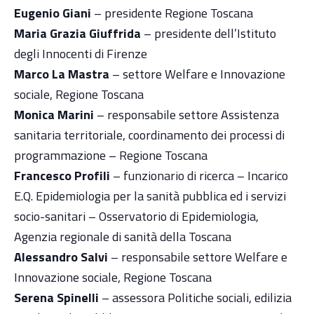
Eugenio Giani
– presidente Regione Toscana
Maria Grazia Giuffrida
– presidente dell’Istituto
degli Innocenti di Firenze
Marco La Mastra
– settore Welfare e Innovazione
sociale, Regione Toscana
Monica Marini
– responsabile settore Assistenza
sanitaria territoriale, coordinamento dei processi di
programmazione – Regione Toscana
Francesco Profili
– funzionario di ricerca – Incarico
E.Q. Epidemiologia per la sanità pubblica ed i servizi
socio-sanitari – Osservatorio di Epidemiologia,
Agenzia regionale di sanità della Toscana
Alessandro Salvi
– responsabile settore Welfare e
Innovazione sociale, Regione Toscana
Serena Spinelli
– assessora Politiche sociali, edilizia