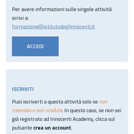
Per avere informazioni sulle singole attività
scrivi a:
formazione@istitutodeglinnocenti.it
ACCEDI
ISCRIVITI
Puoi iscriverti a questa attività solo se
non
riservata e non scaduta
. In questo caso, se non sei
già registrato ad Innocenti Academy, clicca sul
pulsante
crea un account
.