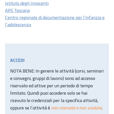
Istituto degli Innocenti
ARS Toscana
Centro regionale di documentazione per l’infanzia e
l’adolescenza
ACCEDI
NOTA BENE: In genere le attività (corsi, seminari
e convegni, gruppi di lavoro) sono ad accesso
riservato ed attive per un periodo di tempo
limitato. Quindi puoi accedere solo se hai
ricevuto le credenziali per la specifica attività,
oppure se l’attività è
non riservata e non scaduta
.