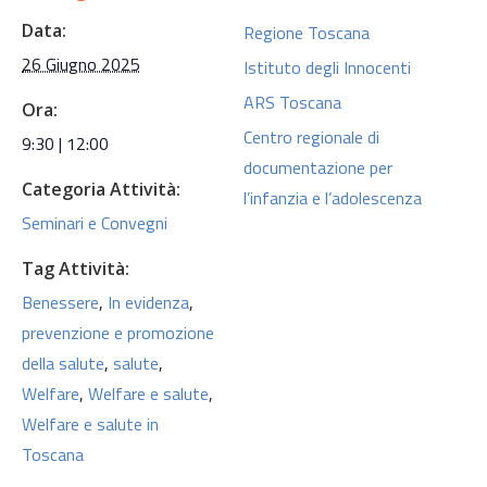
Data:
Regione Toscana
26 Giugno 2025
Istituto degli Innocenti
ARS Toscana
Ora:
Centro regionale di
9:30 | 12:00
documentazione per
Categoria Attività:
l’infanzia e l’adolescenza
Seminari e Convegni
Tag Attività:
Benessere
,
In evidenza
,
prevenzione e promozione
della salute
,
salute
,
Welfare
,
Welfare e salute
,
Welfare e salute in
Toscana