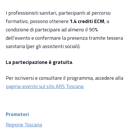
I professionisti sanitari, partecipanti al percorso
formativo, possono ottenere
1.4 crediti ECM
, a
condizione di partecipare ad almeno il 90%
dell’evento e confermare la presenza tramite tessera
sanitaria (per gli assistenti sociali).
La partecipazione è gratuita
.
Per iscriversi e consultare il programma, accedere alla
pagina-evento sul sito ARS Toscana
Promotori
Regione Toscana