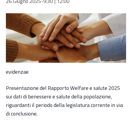
26 Giugno 2025-9:30
|
12:00
evidenzae
Presentazione del Rapporto Welfare e salute 2025
sui dati di benessere e salute della popolazione,
riguardanti il periodo della legislatura corrente in via
di conclusione.