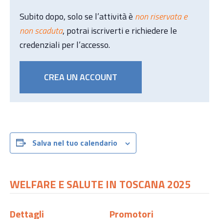
Subito dopo, solo se l’attività è
non riservata e
non scaduta
, potrai iscriverti e richiedere le
credenziali per l’accesso.
CREA UN ACCOUNT
Salva nel tuo calendario
WELFARE E SALUTE IN TOSCANA 2025
Dettagli
Promotori