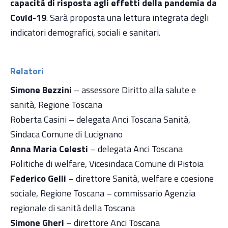
capacità di risposta agli effetti della pandemia da
Covid-19
. Sarà proposta una lettura integrata degli
indicatori demografici, sociali e sanitari.
Relatori
Simone Bezzini
– assessore Diritto alla salute e
sanità, Regione Toscana
Roberta Casini – delegata Anci Toscana Sanità,
Sindaca Comune di Lucignano
Anna Maria Celesti
– delegata Anci Toscana
Politiche di welfare, Vicesindaca Comune di Pistoia
Federico Gelli
– direttore Sanità, welfare e coesione
sociale, Regione Toscana – commissario Agenzia
regionale di sanità della Toscana
Simone Gheri
– direttore Anci Toscana