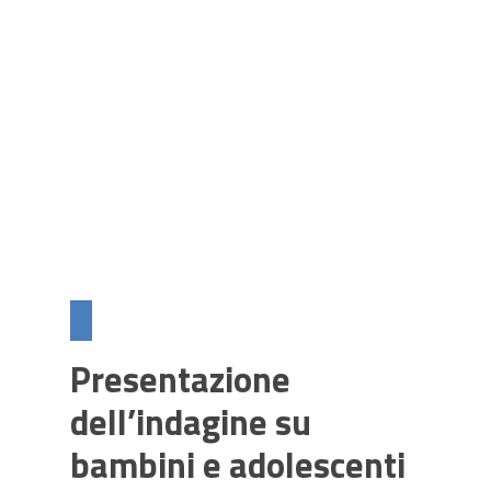
Presentazione
dell’indagine su
bambini e adolescenti