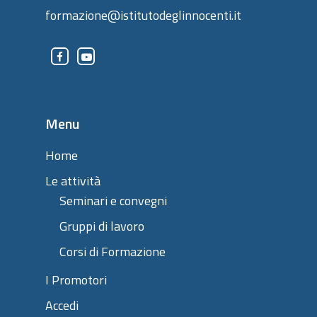
formazione@istitutodeglinnocenti.it
Menu
Home
Le attività
Seminari e convegni
Gruppi di lavoro
Corsi di Formazione
I Promotori
Accedi