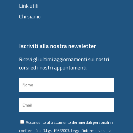
Link utili
Chi siamo
Iscriviti alla nostra newsletter
Ricevi gli ultimi aggiornamenti sui nostri
corsi ed i nostri appuntamenti.
Acconsento al trattamento dei miei dati personali in
conformità al D.Lgs 196/2003.
Leggi l’informativa sulla