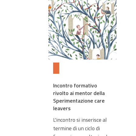
Incontro formativo
rivolto ai mentor della
Sperimentazione care
leavers
L'incontro si inserisce al
termine di un ciclo di