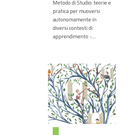
Metodo di Studio: teorie e
pratica per muoversi
autonomamente in
diversi contesti di
apprendimento -…