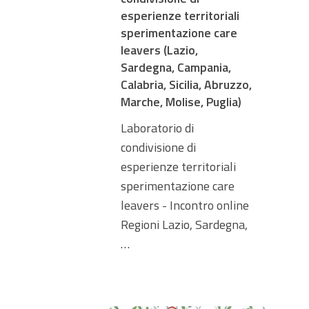
esperienze territoriali
sperimentazione care
leavers (Lazio,
Sardegna, Campania,
Calabria, Sicilia, Abruzzo,
Marche, Molise, Puglia)
Laboratorio di
condivisione di
esperienze territoriali
sperimentazione care
leavers - Incontro online
Regioni Lazio, Sardegna,
…