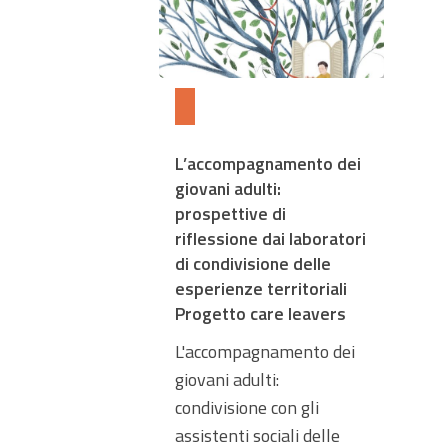
L’accompagnamento dei
giovani adulti:
prospettive di
riflessione dai laboratori
di condivisione delle
esperienze territoriali
Progetto care leavers
L'accompagnamento dei
giovani adulti:
condivisione con gli
assistenti sociali delle