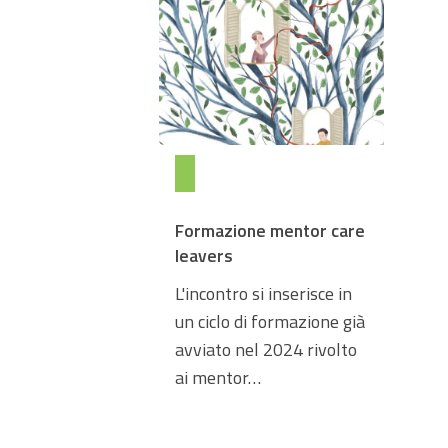
Formazione mentor care
leavers
L'incontro si inserisce in
un ciclo di formazione già
avviato nel 2024 rivolto
ai mentor…