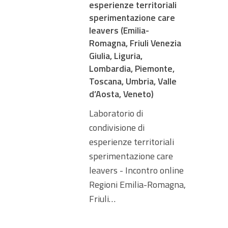
esperienze territoriali
sperimentazione care
leavers (Emilia-
Romagna, Friuli Venezia
Giulia, Liguria,
Lombardia, Piemonte,
Toscana, Umbria, Valle
d’Aosta, Veneto)
Laboratorio di
condivisione di
esperienze territoriali
sperimentazione care
leavers - Incontro online
Regioni Emilia-Romagna,
Friuli…