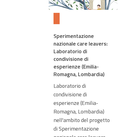
Sperimentazione
nazionale care leavers:
Laboratorio di
condivisione di
esperienze (Emilia-
Romagna, Lombardia)
Laboratorio di
condivisione di
esperienze (Emilia-
Romagna, Lombardia)
nell'ambito del progetto
di Sperimentazione