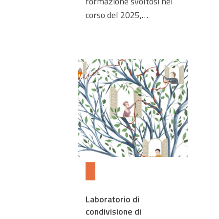
formazione svoltosi nel
corso del 2025,…
Laboratorio di
condivisione di