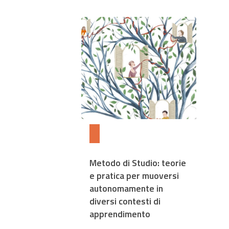
Metodo di Studio: teorie
e pratica per muoversi
autonomamente in
diversi contesti di
apprendimento