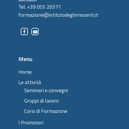
Tel. +39 055 20371
formazione@istitutodeglinnocenti.it
Menu
Home
Le attività
Seminari e convegni
Gruppi di lavoro
Corsi di Formazione
I Promotori