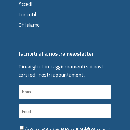
Accedi
Link utili
Chi siamo
Iscriviti alla nostra newsletter
Ricevi gli ultimi aggiornamenti sui nostri
corsi ed i nostri appuntamenti.
Acconsento al trattamento dei miei dati personali in