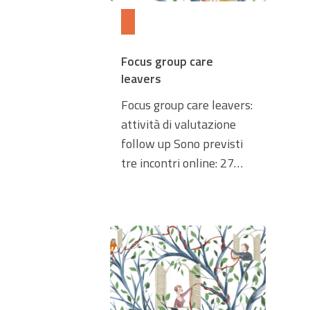
Focus group care
leavers
Focus group care leavers:
attività di valutazione
follow up Sono previsti
tre incontri online: 27…