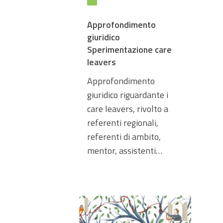
Approfondimento
giuridico
Sperimentazione care
leavers
Approfondimento
giuridico riguardante i
care leavers, rivolto a
referenti regionali,
referenti di ambito,
mentor, assistenti…