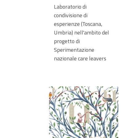
Laboratorio di
condivisione di
esperienze (Toscana,
Umbria) nell'ambito del
progetto di
Sperimentazione
nazionale care leavers