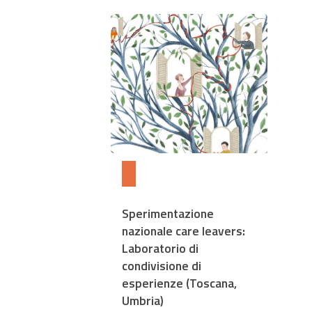
Sperimentazione
nazionale care leavers:
Laboratorio di
condivisione di
esperienze (Toscana,
Umbria)