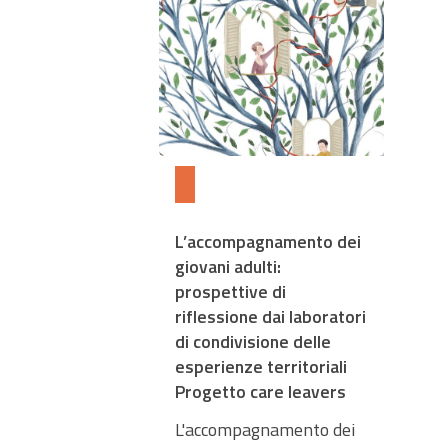
L’accompagnamento dei
giovani adulti:
prospettive di
riflessione dai laboratori
di condivisione delle
esperienze territoriali
Progetto care leavers
L'accompagnamento dei