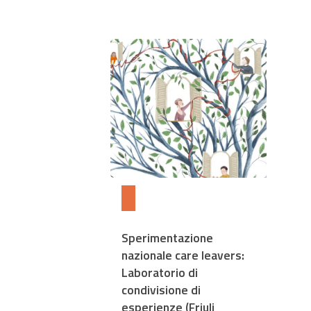
Sperimentazione
nazionale care leavers:
Laboratorio di
condivisione di
esperienze (Friuli