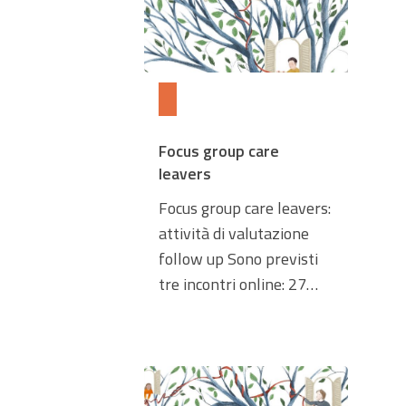
Focus group care
leavers
Focus group care leavers:
attività di valutazione
follow up Sono previsti
tre incontri online: 27…