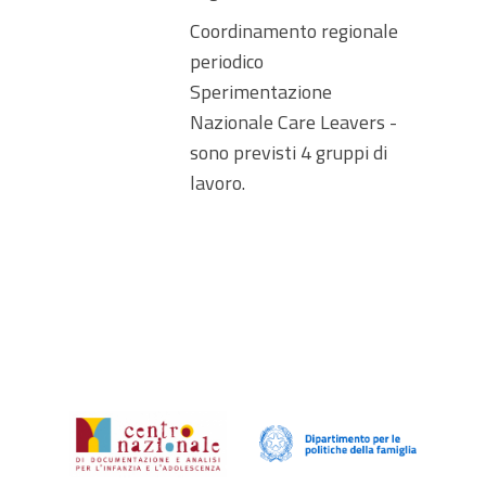
Coordinamento regionale
periodico
Sperimentazione
Nazionale Care Leavers -
sono previsti 4 gruppi di
lavoro.