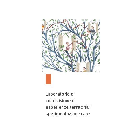
Laboratorio di
condivisione di
esperienze territoriali
sperimentazione care