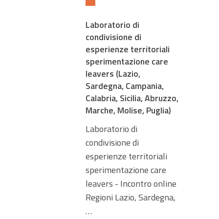
Laboratorio di
condivisione di
esperienze territoriali
sperimentazione care
leavers (Lazio,
Sardegna, Campania,
Calabria, Sicilia, Abruzzo,
Marche, Molise, Puglia)
Laboratorio di
condivisione di
esperienze territoriali
sperimentazione care
leavers - Incontro online
Regioni Lazio, Sardegna,
…