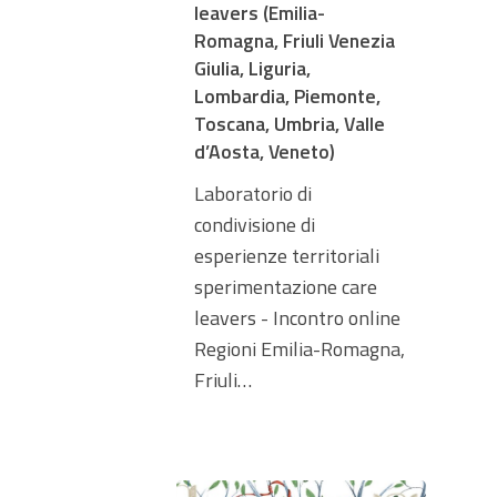
leavers (Emilia-
Romagna, Friuli Venezia
Giulia, Liguria,
Lombardia, Piemonte,
Toscana, Umbria, Valle
d’Aosta, Veneto)
Laboratorio di
condivisione di
esperienze territoriali
sperimentazione care
leavers - Incontro online
Regioni Emilia-Romagna,
Friuli…