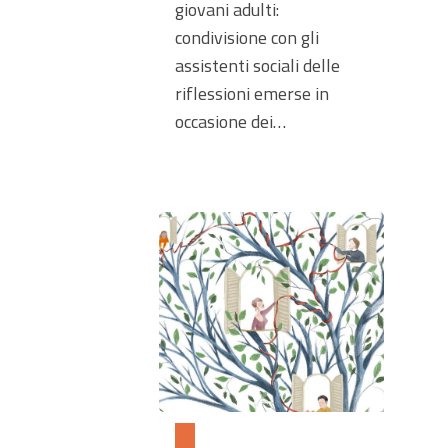
giovani adulti:
condivisione con gli
assistenti sociali delle
riflessioni emerse in
occasione dei…