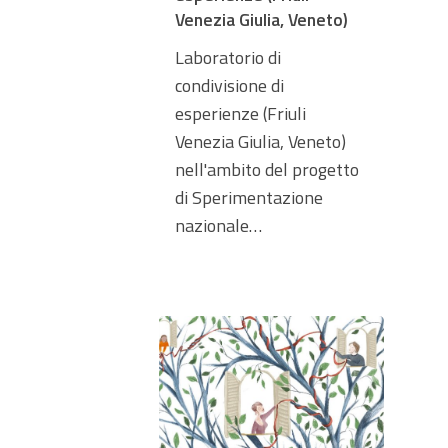
Venezia Giulia, Veneto)
Laboratorio di
condivisione di
esperienze (Friuli
Venezia Giulia, Veneto)
nell'ambito del progetto
di Sperimentazione
nazionale…