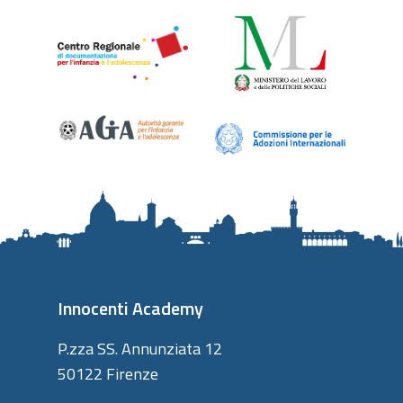
Innocenti Academy
P.zza SS. Annunziata 12
50122 Firenze