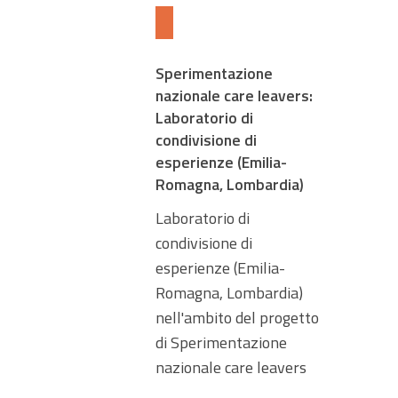
Sperimentazione
nazionale care leavers:
Laboratorio di
condivisione di
esperienze (Emilia-
Romagna, Lombardia)
Laboratorio di
condivisione di
esperienze (Emilia-
Romagna, Lombardia)
nell'ambito del progetto
di Sperimentazione
nazionale care leavers