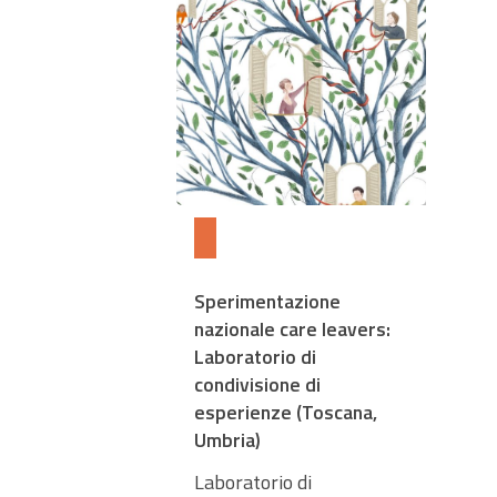
Sperimentazione
nazionale care leavers:
Laboratorio di
condivisione di
esperienze (Toscana,
Umbria)
Laboratorio di