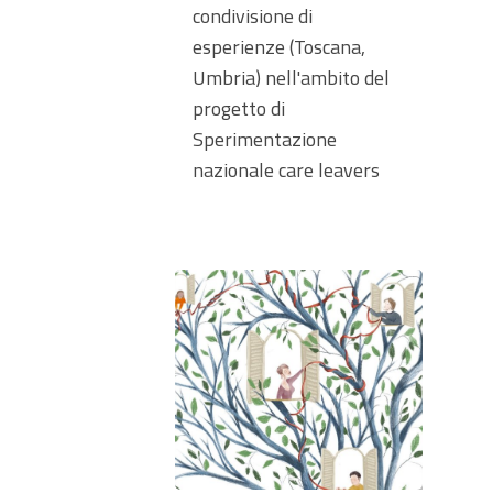
condivisione di
esperienze (Toscana,
Umbria) nell'ambito del
progetto di
Sperimentazione
nazionale care leavers