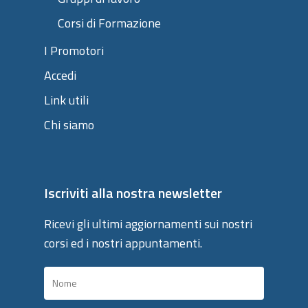
Corsi di Formazione
I Promotori
Accedi
Link utili
Chi siamo
Iscriviti alla nostra newsletter
Ricevi gli ultimi aggiornamenti sui nostri
corsi ed i nostri appuntamenti.