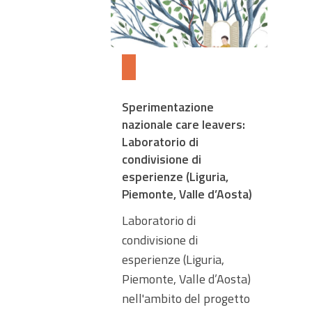
Sperimentazione
nazionale care leavers:
Laboratorio di
condivisione di
esperienze (Liguria,
Piemonte, Valle d’Aosta)
Laboratorio di
condivisione di
esperienze (Liguria,
Piemonte, Valle d’Aosta)
nell'ambito del progetto