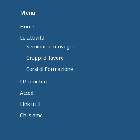
Menu
Home
Le attività
Seminari e convegni
Gruppi di lavoro
Corsi di Formazione
I Promotori
Accedi
Link utili
Chi siamo