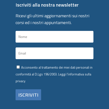
Iscriviti alla nostra newsletter
Ricevi gli ultimi aggiornamenti sui nostri
corsi ed i nostri appuntamenti.
Acconsento al trattamento dei miei dati personali in
conformità al D.Lgs 196/2003.
Leggi l’informativa sulla
privacy