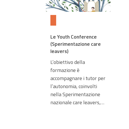
Le Youth Conference
(Sperimentazione care
leavers)
L’obiettivo della
formazione è
accompagnare i tutor per
l’autonomia, coinvolti
nella Sperimentazione
nazionale care leavers,…