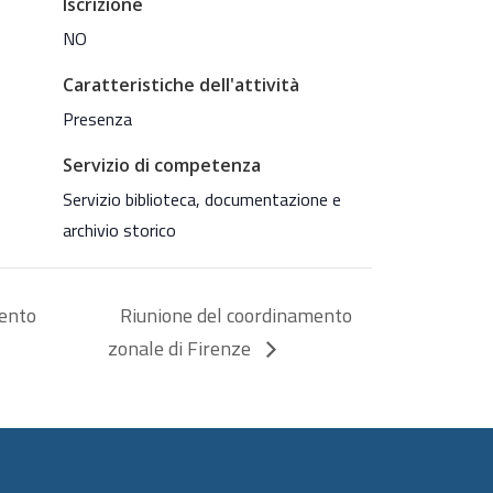
Iscrizione
NO
Caratteristiche dell'attività
Presenza
Servizio di competenza
Servizio biblioteca, documentazione e
archivio storico
mento
Riunione del coordinamento
zonale di Firenze