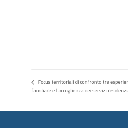
Focus territoriali di confronto tra esperie
familiare e l’accoglienza nei servizi residenzial