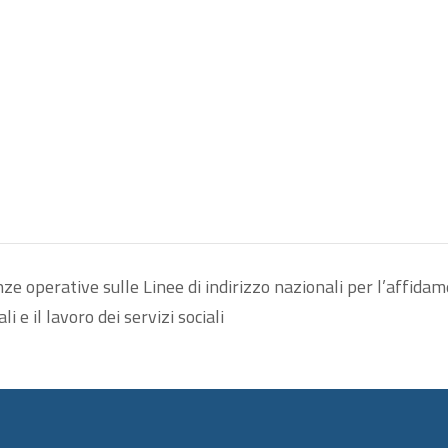
nze operative sulle Linee di indirizzo nazionali per l’affida
i e il lavoro dei servizi sociali