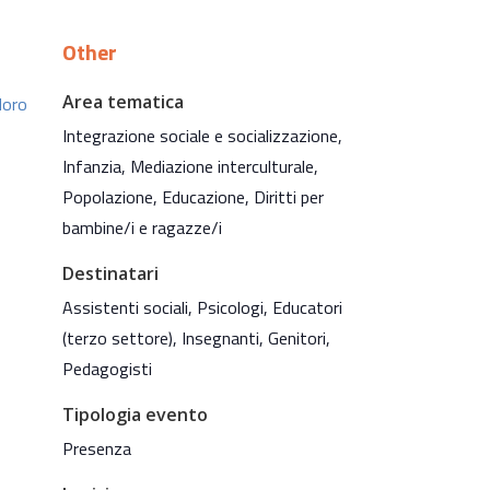
Other
Area tematica
Moro
Integrazione sociale e socializzazione,
Infanzia, Mediazione interculturale,
Popolazione, Educazione, Diritti per
bambine/i e ragazze/i
Destinatari
Assistenti sociali, Psicologi, Educatori
(terzo settore), Insegnanti, Genitori,
Pedagogisti
Tipologia evento
Presenza