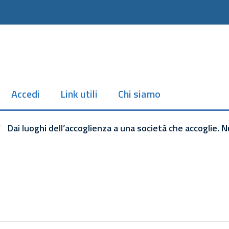
Accedi
Link utili
Chi siamo
/
Dai luoghi dell’accoglienza a una società che accoglie. N