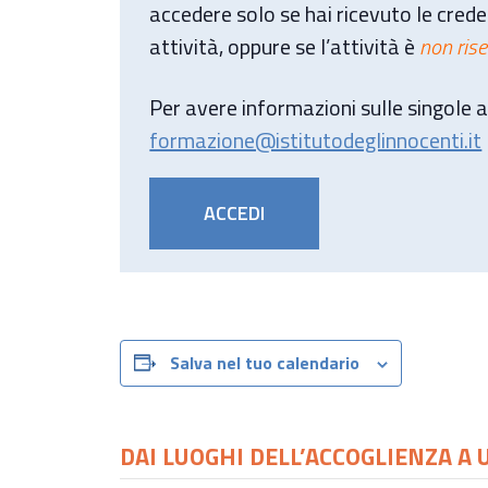
accedere solo se hai ricevuto le creden
attività, oppure se l’attività è
non ris
Per avere informazioni sulle singole at
formazione@istitutodeglinnocenti.it
ACCEDI
Salva nel tuo calendario
DAI LUOGHI DELL’ACCOGLIENZA A 