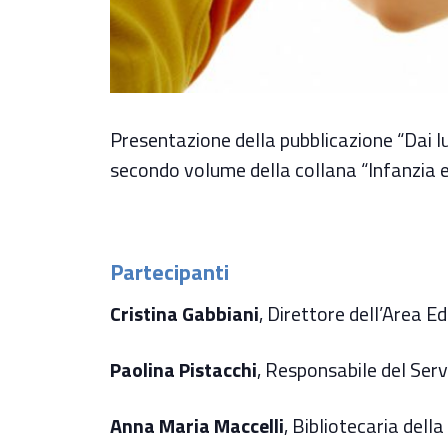
Presentazione della pubblicazione “Dai luo
secondo volume della collana “Infanzia e
Partecipanti
Cristina Gabbiani
, Direttore dell’Area Ed
Paolina Pistacchi
, Responsabile del Servi
Anna Maria Maccelli
, Bibliotecaria dell