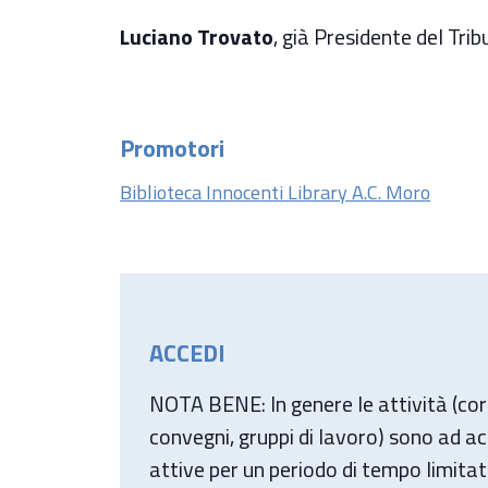
Luciano Trovato
, già Presidente del Trib
Promotori
Biblioteca Innocenti Library A.C. Moro
ACCEDI
NOTA BENE: In genere le attività (cors
convegni, gruppi di lavoro) sono ad a
attive per un periodo di tempo limitat