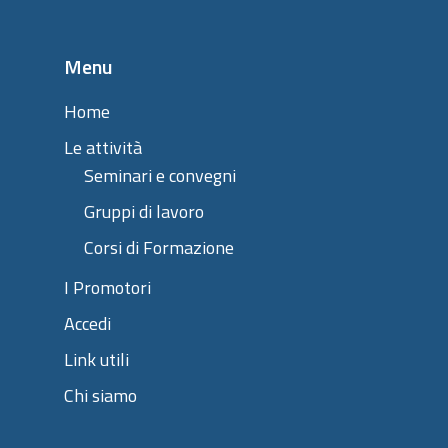
Menu
Home
Le attività
Seminari e convegni
Gruppi di lavoro
Corsi di Formazione
I Promotori
Accedi
Link utili
Chi siamo