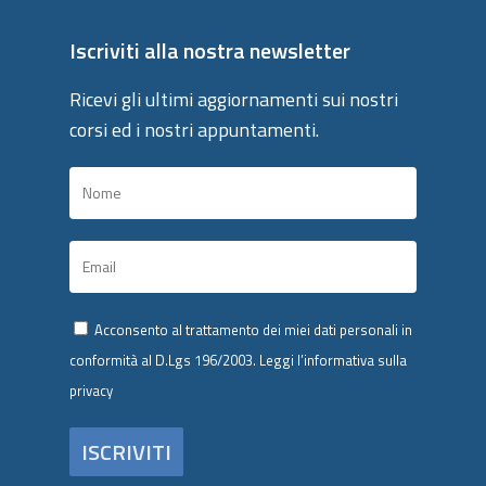
Iscriviti alla nostra newsletter
Ricevi gli ultimi aggiornamenti sui nostri
corsi ed i nostri appuntamenti.
Acconsento al trattamento dei miei dati personali in
conformità al D.Lgs 196/2003.
Leggi l’informativa sulla
privacy