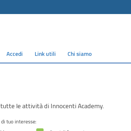
Accedi
Link utili
Chi siamo
tutte le attività di Innocenti Academy.
 di tuo interesse: