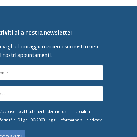
criviti alla nostra newsletter
evi gli ultimi aggiornamenti sui nostri corsi
 i nostri appuntamenti.
Acconsento al trattamento dei miei dati personali in
formità al D.Lgs 196/2003.
Leggi l’informativa sulla privacy