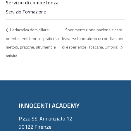
Servizio di competenza
Servizio Formazione
L’educativa domiciliare:
Sperimentazione nazionale care
orientamenti teorico-pratici su
leavers: Laboratorio di condivisione
metodi, pratiche, strumenti e
di esperienze (Toscana, Umbria)
attività
INNOCENTI ACADEMY
P.zza SS. Annunziata 12
50122 Firenze