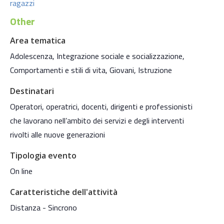
ragazzi
Other
Area tematica
Adolescenza, Integrazione sociale e socializzazione,
Comportamenti e stili di vita, Giovani, Istruzione
Destinatari
Operatori, operatrici, docenti, dirigenti e professionisti
che lavorano nell’ambito dei servizi e degli interventi
rivolti alle nuove generazioni
Tipologia evento
On line
Caratteristiche dell'attività
Distanza - Sincrono