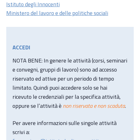
Istituto degli Innocenti
Ministero del lavoro e delle politiche sociali
ACCEDI
NOTA BENE: In genere le attività (corsi, seminari
e convegni, gruppi di lavoro) sono ad accesso
riservato ed attive per un periodo di tempo
limitato. Quindi puoi accedere solo se hai
ricevuto le credenziali per la specifica attività,
oppure se l’attività è
non riservata e non scaduta
.
Per avere informazioni sulle singole attività
scrivi a: