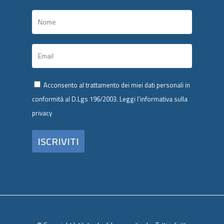
Acconsento al trattamento dei miei dati personali in
conformità al D.Lgs 196/2003.
Leggi l’informativa sulla
privacy