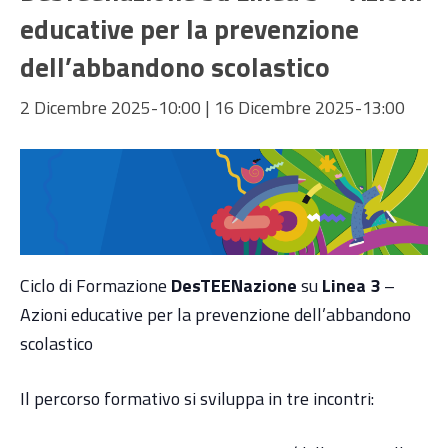
educative per la prevenzione
dell’abbandono scolastico
2 Dicembre 2025-10:00
|
16 Dicembre 2025-13:00
Ciclo di Formazione
DesTEENazione
su
Linea 3
–
Azioni educative per la prevenzione dell’abbandono
scolastico
Il percorso formativo si sviluppa in tre incontri: