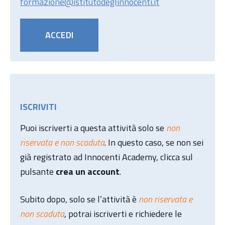
formazione@istitutodeglinnocenti.it
ACCEDI
ISCRIVITI
Puoi iscriverti a questa attività solo se
non
riservata e non scaduta
. In questo caso, se non sei
già registrato ad Innocenti Academy, clicca sul
pulsante
crea un account
.
Subito dopo, solo se l’attività è
non riservata e
non scaduta
, potrai iscriverti e richiedere le