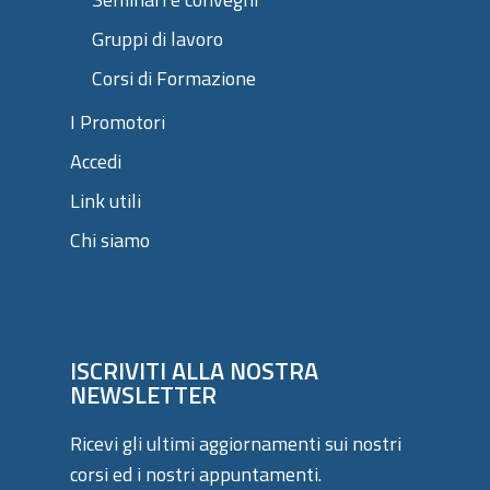
Gruppi di lavoro
Corsi di Formazione
I Promotori
Accedi
Link utili
Chi siamo
ISCRIVITI ALLA NOSTRA
NEWSLETTER
Ricevi gli ultimi aggiornamenti sui nostri
corsi ed i nostri appuntamenti.