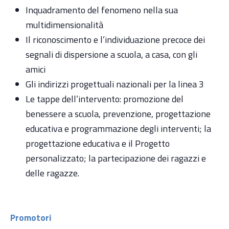
Inquadramento del fenomeno nella sua
multidimensionalità
Il riconoscimento e l’individuazione precoce dei
segnali di dispersione a scuola, a casa, con gli
amici
Gli indirizzi progettuali nazionali per la linea 3
Le tappe dell’intervento: promozione del
benessere a scuola, prevenzione, progettazione
educativa e programmazione degli interventi; la
progettazione educativa e il Progetto
personalizzato; la partecipazione dei ragazzi e
delle ragazze.
Promotori