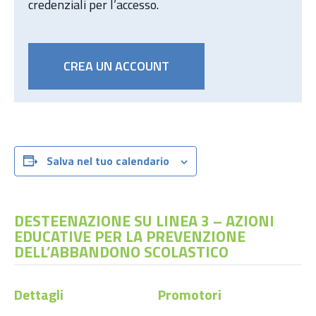
credenziali per l’accesso.
CREA UN ACCOUNT
Salva nel tuo calendario
DESTEENAZIONE SU LINEA 3 – AZIONI
EDUCATIVE PER LA PREVENZIONE
DELL’ABBANDONO SCOLASTICO
Dettagli
Promotori