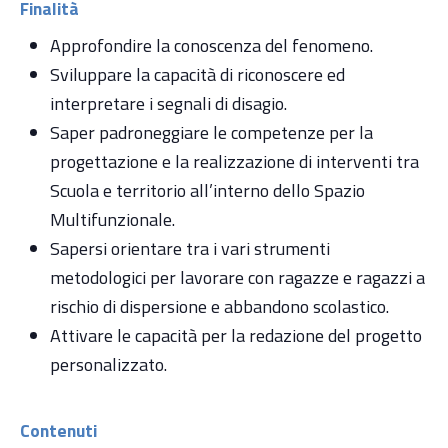
Finalità
Approfondire la conoscenza del fenomeno.
Sviluppare la capacità di riconoscere ed
interpretare i segnali di disagio.
Saper padroneggiare le competenze per la
progettazione e la realizzazione di interventi tra
Scuola e territorio all’interno dello Spazio
Multifunzionale.
Sapersi orientare tra i vari strumenti
metodologici per lavorare con ragazze e ragazzi a
rischio di dispersione e abbandono scolastico.
Attivare le capacità per la redazione del progetto
personalizzato.
Contenuti