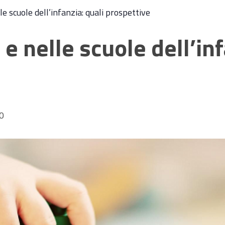
le scuole dell’infanzia: quali prospettive
 e nelle scuole dell’inf
0