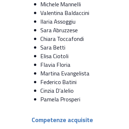
Michele Mannelli
Valentina Baldaccini
Ilaria Assoggiu
Sara Abruzzese
Chiara Toccafondi
Sara Betti
Elisa Ciotoli
Flavia Floria
Martina Evangelista
Federico Batini
Cinzia D’alelio
Pamela Prosperi
Competenze acquisite