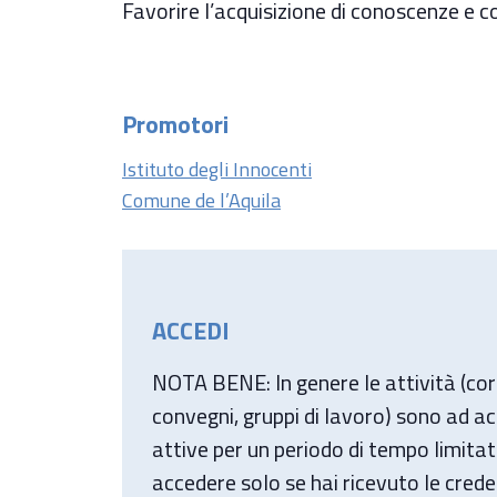
Favorire l’acquisizione di conoscenze e
Promotori
Istituto degli Innocenti
Comune de l’Aquila
ACCEDI
NOTA BENE: In genere le attività (cors
convegni, gruppi di lavoro) sono ad a
attive per un periodo di tempo limitat
accedere solo se hai ricevuto le creden