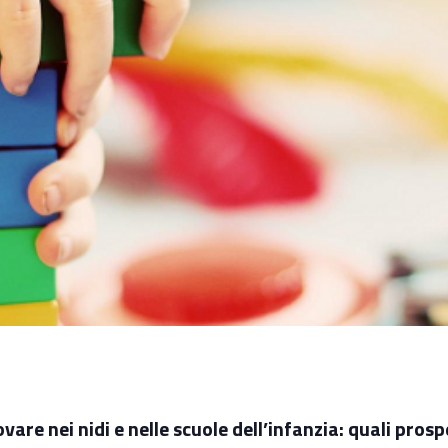
vare nei nidi e nelle scuole dell’infanzia: quali prosp