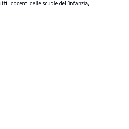
i i docenti delle scuole dell’infanzia,