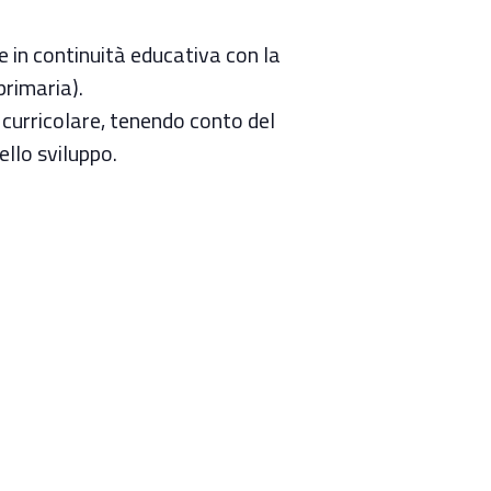
e in continuità educativa con la
primaria).
 curricolare, tenendo conto del
llo sviluppo.