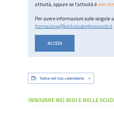
attività, oppure se l’attività è
non ris
Per avere informazioni sulle singole at
formazione@istitutodeglinnocenti.it
ACCEDI
Salva nel tuo calendario
INNOVARE NEI NIDI E NELLE SCUO