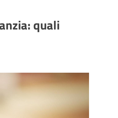
anzia: quali