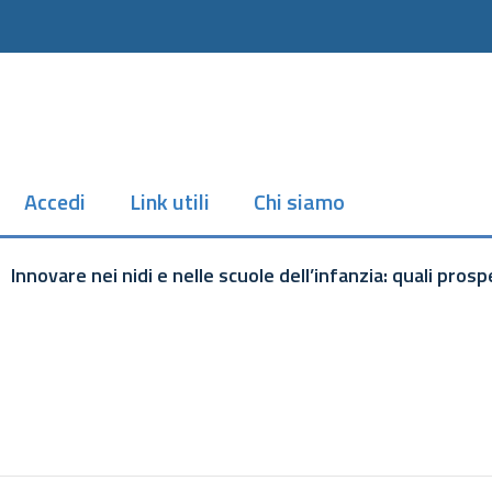
Accedi
Link utili
Chi siamo
Innovare nei nidi e nelle scuole dell’infanzia: quali pros