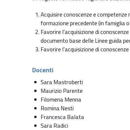
Acquisire conoscenze e competenze nel
formazione precedente (in famiglia o a
Favorire l’acquisizione di conoscenze
documento base delle Linee guida ped
Favorire l’acquisizione di conoscenz
Docenti
Sara Mastroberti
Maurizio Parente
Filomena Menna
Romina Nesti
Francesca Balata
Sara Radici