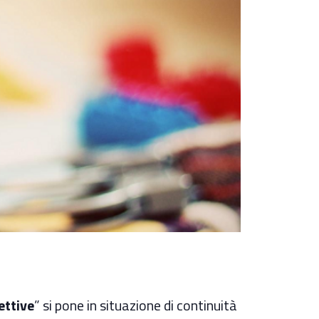
ettive
” si pone in situazione di continuità