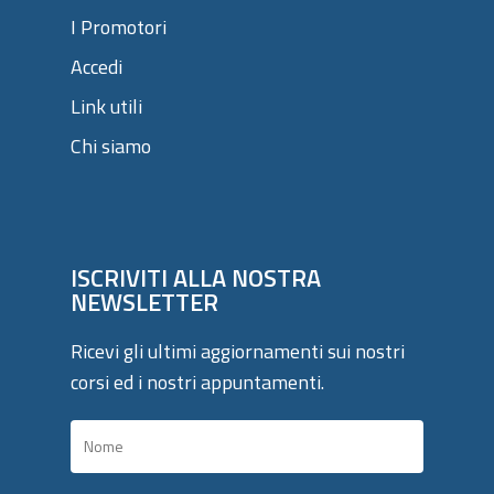
I Promotori
Accedi
Link utili
Chi siamo
ISCRIVITI ALLA NOSTRA
NEWSLETTER
Ricevi gli ultimi aggiornamenti sui nostri
corsi ed i nostri appuntamenti.