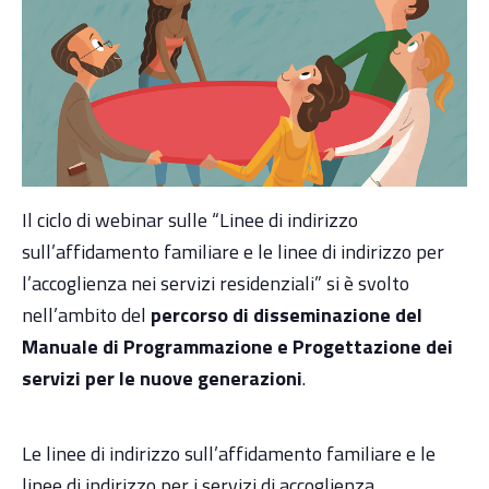
Il ciclo di webinar sulle “Linee di indirizzo
sull’affidamento familiare e le linee di indirizzo per
l’accoglienza nei servizi residenziali” si è svolto
nell’ambito del
percorso di disseminazione del
Manuale di Programmazione e Progettazione dei
servizi per le nuove generazioni
.
Le linee di indirizzo sull’affidamento familiare e le
linee di indirizzo per i servizi di accoglienza