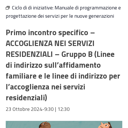
Ciclo di di iniziative:
Manuale di programmazione e
progettazione dei servizi per le nuove generazioni
Primo incontro specifico –
ACCOGLIENZA NEI SERVIZI
RESIDENZIALI – Gruppo B (Linee
di indirizzo sull’affidamento
familiare e le linee di indirizzo per
l’accoglienza nei servizi
residenziali)
23 Ottobre 2024-9:30
|
12:30