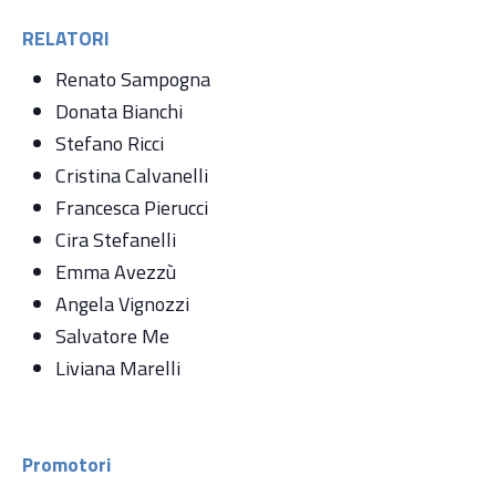
RELATORI
Renato Sampogna
Donata Bianchi
Stefano Ricci
Cristina Calvanelli
Francesca Pierucci
Cira Stefanelli
Emma Avezzù
Angela Vignozzi
Salvatore Me
Liviana Marelli
Promotori