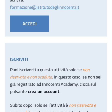
formazione@istitutodeglinnocenti.it
ACCEDI
ISCRIVITI
Puoi iscriverti a questa attività solo se
non
riservata e non scaduta
. In questo caso, se non sei
già registrato ad Innocenti Academy, clicca sul
pulsante
crea un account
.
Subito dopo, solo se l’attività è
non riservata e