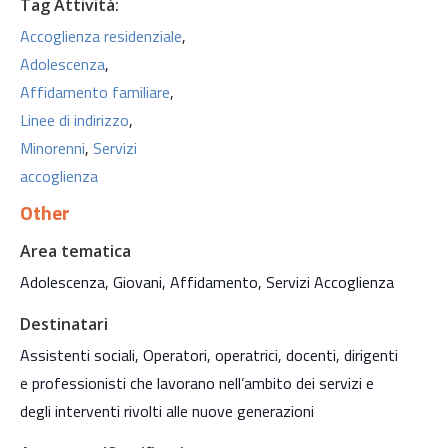
Tag Attività:
Accoglienza residenziale
,
Adolescenza
,
Affidamento familiare
,
Linee di indirizzo
,
Minorenni
,
Servizi
accoglienza
Other
Area tematica
Adolescenza, Giovani, Affidamento, Servizi Accoglienza
Destinatari
Assistenti sociali, Operatori, operatrici, docenti, dirigenti
e professionisti che lavorano nell’ambito dei servizi e
degli interventi rivolti alle nuove generazioni