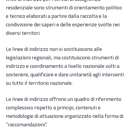
residenziale sono strumenti di orientamento politico
e tecnico elaborati a partire dalla raccolta e la
condivisione dei saperi e delle esperienze svolte nei
diversi territori.
Le linee di indirizzo non si sostituiscono alle
legislazioni regionali, ma costituiscono strumenti di
indirizzo e coordinamento a livello nazionale volti a
sostenere, qualificare e dare unitarietà agli interventi
su tutto il territorio nazionale.
Le linee di indirizzo offrono un quadro di riferimento
complessivo rispetto a principi, contenuti e
metodologie di attuazione organizzato nella forma di
“raccomandazioni”.