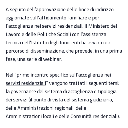
A seguito dell’approvazione delle linee di indirizzo
aggiornate sull’affidamento familiare e per
l’accoglienza nei servizi residenziali, il Ministero del
Lavoro e delle Politiche Sociali con l’assistenza
tecnica dell’Istituto degli Innocenti ha avviato un
percorso di disseminazione, che prevede, in una prima
fase, una serie di webinar.
Nel “
primo incontro specifico sull’accoglienza nei
servizi residenziali
” vengono trattati i seguenti temi:
la governance del sistema di accoglienza e tipologia
dei servizi (il punto di vista del sistema giudiziario,
delle Amministrazioni regionali, delle
Amministrazioni locali e delle Comunità residenziali).