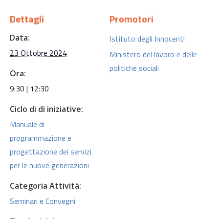
Dettagli
Promotori
Data:
Istituto degli Innocenti
23 Ottobre 2024
Ministero del lavoro e delle
politiche sociali
Ora:
9:30 | 12:30
Ciclo di di iniziative:
Manuale di
programmazione e
progettazione dei servizi
per le nuove generazioni
Categoria Attività:
Seminari e Convegni