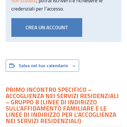
non scaduta
, potrai iscriverti e richiedere le
credenziali per l’accesso.
CREA UN ACCOUNT
Salva nel tuo calendario
PRIMO INCONTRO SPECIFICO –
ACCOGLIENZA NEI SERVIZI RESIDENZIALI
– GRUPPO B (LINEE DI INDIRIZZO
SULL’AFFIDAMENTO FAMILIARE E LE
LINEE DI INDIRIZZO PER L’ACCOGLIENZA
NEI SERVIZI RESIDENZIALI)