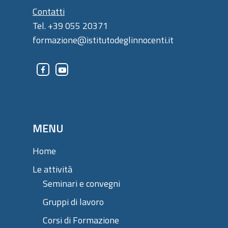
Contatti
Tel. +39 055 20371
formazione@istitutodeglinnocenti.it
MENU
Home
Le attività
Seminari e convegni
Gruppi di lavoro
Corsi di Formazione