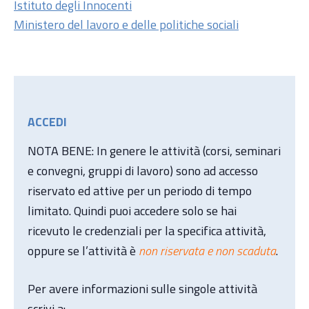
Istituto degli Innocenti
Ministero del lavoro e delle politiche sociali
ACCEDI
NOTA BENE: In genere le attività (corsi, seminari
e convegni, gruppi di lavoro) sono ad accesso
riservato ed attive per un periodo di tempo
limitato. Quindi puoi accedere solo se hai
ricevuto le credenziali per la specifica attività,
oppure se l’attività è
non riservata e non scaduta
.
Per avere informazioni sulle singole attività
scrivi a: