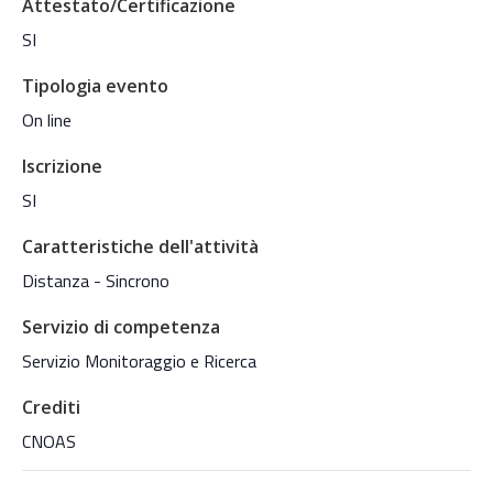
Attestato/Certificazione
SI
Tipologia evento
On line
Iscrizione
SI
Caratteristiche dell'attività
Distanza - Sincrono
Servizio di competenza
Servizio Monitoraggio e Ricerca
Crediti
CNOAS