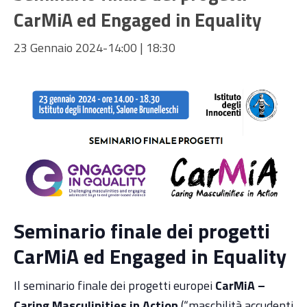
CarMiA ed Engaged in Equality
23 Gennaio 2024-14:00
|
18:30
Seminario finale dei progetti
CarMiA ed Engaged in Equality
Il seminario finale dei progetti europei
CarMiA –
Caring Masculinities in Action
(“maschilità accudenti