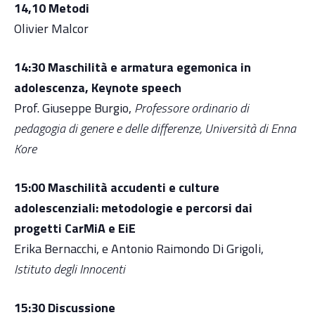
14,10 Metodi
Olivier Malcor
14:30 Maschilità e armatura egemonica in
adolescenza, Keynote speech
Prof. Giuseppe Burgio,
Professore ordinario di
pedagogia di genere e delle differenze, Università di Enna
Kore
15:00 Maschilità accudenti e culture
adolescenziali: metodologie e percorsi dai
progetti CarMiA e EiE
Erika Bernacchi, e Antonio Raimondo Di Grigoli,
Istituto degli Innocenti
15:30 Discussione