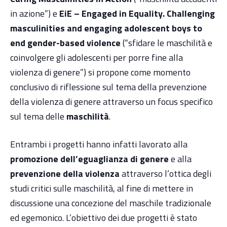
in azione”) e
EiE –
Engaged in Equality. Challenging
masculinities and engaging adolescent boys to
end gender-based violence
(“sfidare le maschilità e
coinvolgere gli adolescenti per porre fine alla
violenza di genere”) si propone come momento
conclusivo di riflessione sul tema della prevenzione
della violenza di genere attraverso un focus specifico
sul tema delle
maschilità
.
Entrambi i progetti hanno infatti lavorato alla
promozione dell’eguaglianza di genere
e alla
prevenzione della violenza
attraverso l’ottica degli
studi critici sulle maschilità, al fine di mettere in
discussione una concezione del maschile tradizionale
ed egemonico. L’obiettivo dei due progetti è stato