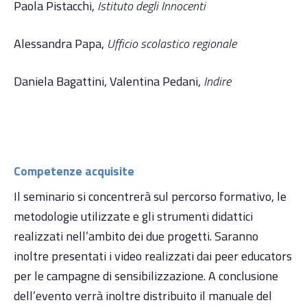
Paola Pistacchi,
Istituto degli Innocenti
Alessandra Papa,
Ufficio scolastico regionale
Daniela Bagattini, Valentina Pedani,
Indire
Competenze acquisite
Il seminario si concentrerà sul percorso formativo, le
metodologie utilizzate e gli strumenti didattici
realizzati nell’ambito dei due progetti. Saranno
inoltre presentati i video realizzati dai peer educators
per le campagne di sensibilizzazione. A conclusione
dell’evento verrà inoltre distribuito il manuale del