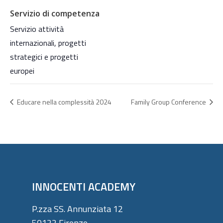
Servizio di competenza
Servizio attività
internazionali, progetti
strategici e progetti
europei
Educare nella complessità 2024
Family Group Conference
INNOCENTI ACADEMY
P.zza SS. Annunziata 12
50122 Firenze