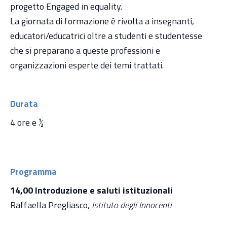
progetto Engaged in equality.
La giornata di formazione è rivolta a insegnanti,
educatori/educatrici oltre a studenti e studentesse
che si preparano a queste professioni e
organizzazioni esperte dei temi trattati.
Durata
4 ore e ½
Programma
14,00 Introduzione e saluti istituzionali
Raffaella Pregliasco,
Istituto degli Innocenti