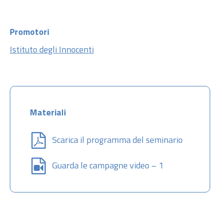
Promotori
Istituto degli Innocenti
Materiali
Scarica il programma del seminario
Guarda le campagne video – 1