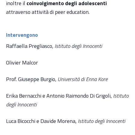
inoltre il
coinvolgimento degli adolescenti
attraverso attività di peer education.
Intervengono
Raffaella Pregliasco,
Istituto degli Innocenti
Olivier Malcor
Prof. Giuseppe Burgio,
Università di Enna Kore
Erika Bernacchi e Antonio Raimondo Di Grigoli,
Istituto
degli Innocenti
Luca Bicocchi e Davide Morena,
Istituto degli Innocenti