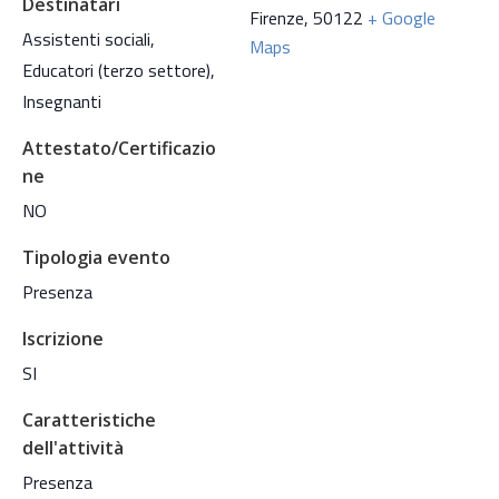
Destinatari
Firenze
,
50122
+ Google
Assistenti sociali,
Maps
Educatori (terzo settore),
Insegnanti
Attestato/Certificazio
ne
NO
Tipologia evento
Presenza
Iscrizione
SI
Caratteristiche
dell'attività
Presenza