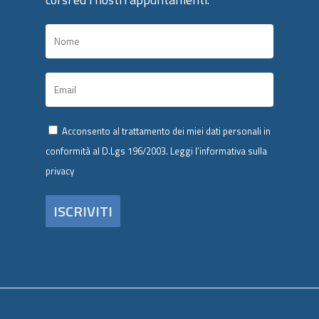
Acconsento al trattamento dei miei dati personali in
conformità al D.Lgs 196/2003.
Leggi l’informativa sulla
privacy