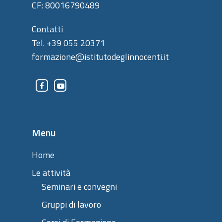
CF: 80016790489
Contatti
Tel. +39 055 20371
formazione@istitutodeglinnocenti.it
Menu
Home
Le attività
Seminari e convegni
Gruppi di lavoro