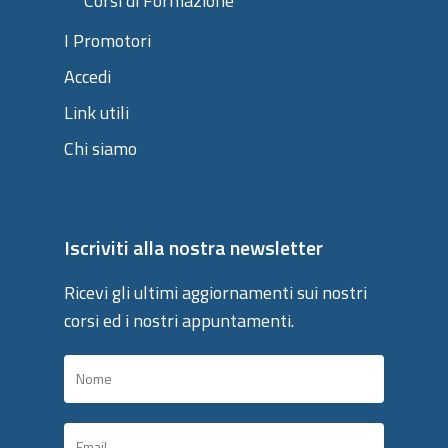
Corsi di Formazione
I Promotori
Accedi
Link utili
Chi siamo
Iscriviti alla nostra newsletter
Ricevi gli ultimi aggiornamenti sui nostri
corsi ed i nostri appuntamenti.