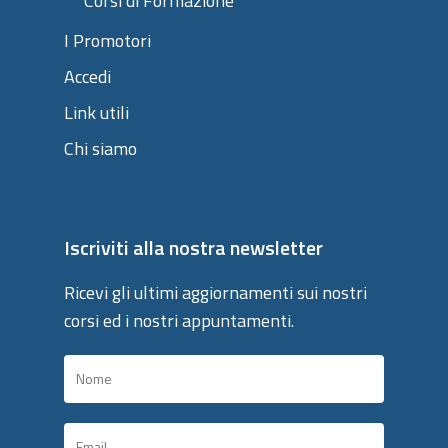
Corsi di Formazione
I Promotori
Accedi
Link utili
Chi siamo
Iscriviti alla nostra newsletter
Ricevi gli ultimi aggiornamenti sui nostri
corsi ed i nostri appuntamenti.