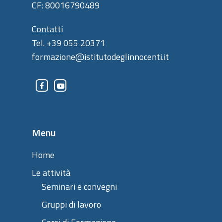
CF: 80016790489
Contatti
Tel. +39 055 20371
formazione@istitutodeglinnocenti.it
Menu
Home
Le attività
Seminari e convegni
Gruppi di lavoro