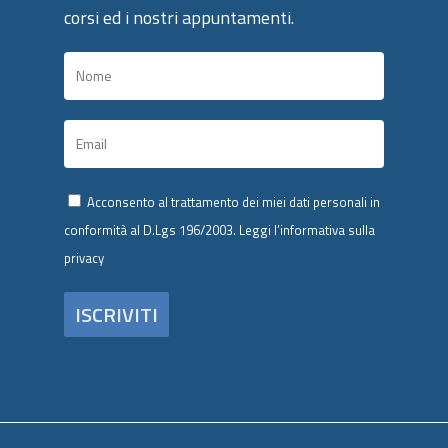
corsi ed i nostri appuntamenti.
Acconsento al trattamento dei miei dati personali in
conformità al D.Lgs 196/2003.
Leggi l’informativa sulla
privacy