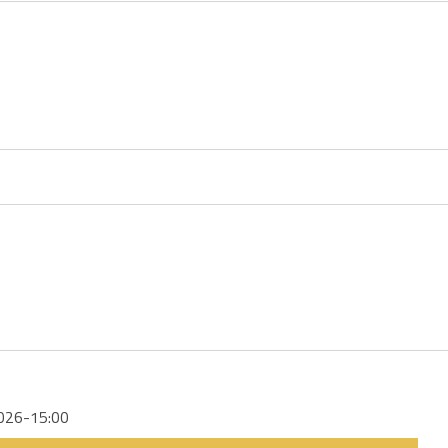
026-15:00