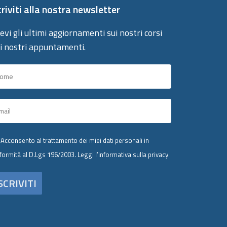
criviti alla nostra newsletter
evi gli ultimi aggiornamenti sui nostri corsi
 i nostri appuntamenti.
Acconsento al trattamento dei miei dati personali in
formità al D.Lgs 196/2003.
Leggi l’informativa sulla privacy