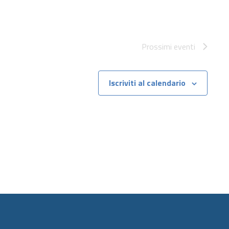
Prossimi eventi
Iscriviti al calendario