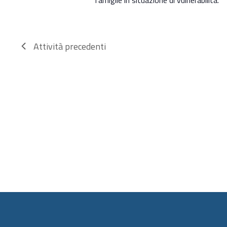
Attività
precedenti