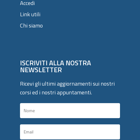
Accedi
Link utili
Chi siamo
ISCRIVITI ALLA NOSTRA
NEWSLETTER
Ricevi gli ultimi aggiornamenti sui nostri
corsi ed i nostri appuntamenti.