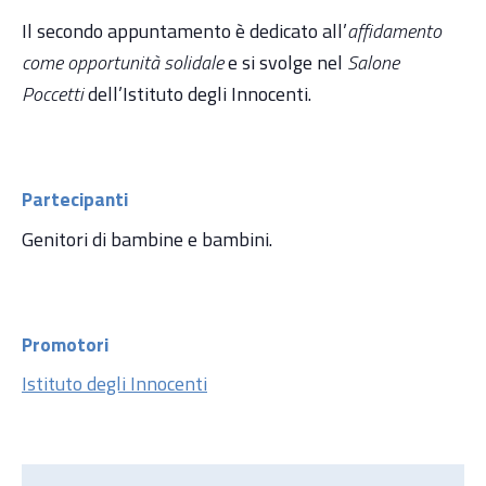
Il secondo appuntamento è dedicato all’
affidamento
come opportunità solidale
e si svolge nel
Salone
Poccetti
dell’Istituto degli Innocenti.
Partecipanti
Genitori di bambine e bambini.
Promotori
Istituto degli Innocenti