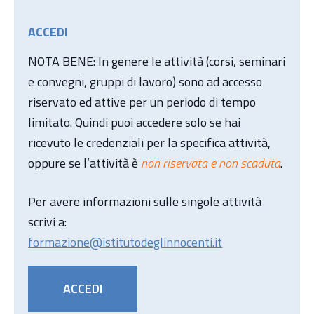
ACCEDI
NOTA BENE: In genere le attività (corsi, seminari
e convegni, gruppi di lavoro) sono ad accesso
riservato ed attive per un periodo di tempo
limitato. Quindi puoi accedere solo se hai
ricevuto le credenziali per la specifica attività,
oppure se l’attività è
non riservata e non scaduta
.
Per avere informazioni sulle singole attività
scrivi a:
formazione@istitutodeglinnocenti.it
ACCEDI