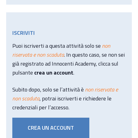
ISCRIVITI
Puoi iscriverti a questa attività solo se
non
riservata e non scaduta
. In questo caso, se non sei
già registrato ad Innocenti Academy, clicca sul
pulsante
crea un account
.
Subito dopo, solo se l’attività è
non riservata e
non scaduta
, potrai iscriverti e richiedere le
credenziali per l’accesso.
CREA UN ACCOUNT