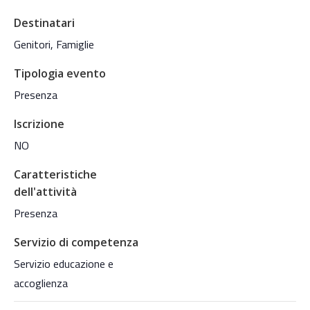
Destinatari
Genitori, Famiglie
Tipologia evento
Presenza
Iscrizione
NO
Caratteristiche
dell'attività
Presenza
Servizio di competenza
Servizio educazione e
accoglienza