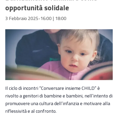
opportunità solidale
3 Febbraio 2025-16:00
|
18:00
Il ciclo di incontri “Conversare insieme CHILD” è
rivolto a genitori di bambine e bambini, nell’intento di
promuovere una cultura dell’infanzia e motivare alla
riflessività e al confronto.