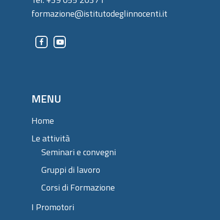
formazione@istitutodeglinnocenti.it
MENU
Home
Le attività
Seminari e convegni
Gruppi di lavoro
Corsi di Formazione
I Promotori