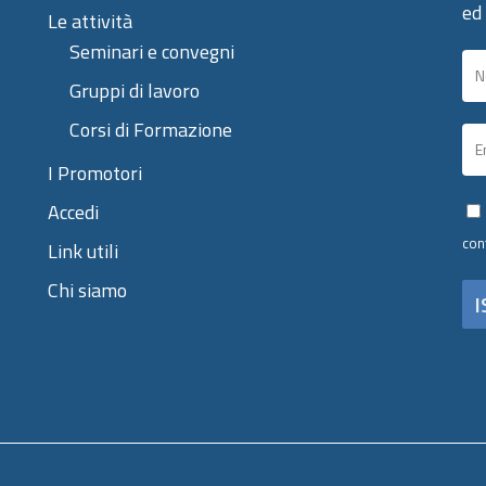
ed
Le attività
Seminari e convegni
Gruppi di lavoro
Corsi di Formazione
I Promotori
Accedi
con
Link utili
Chi siamo