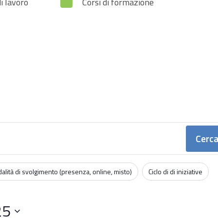
i lavoro
Corsi di formazione
Cerca
alità di svolgimento (presenza, online, misto)
Ciclo di di iniziative
25