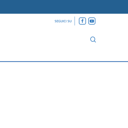
facebook
youtube
SEGUICI SU
search