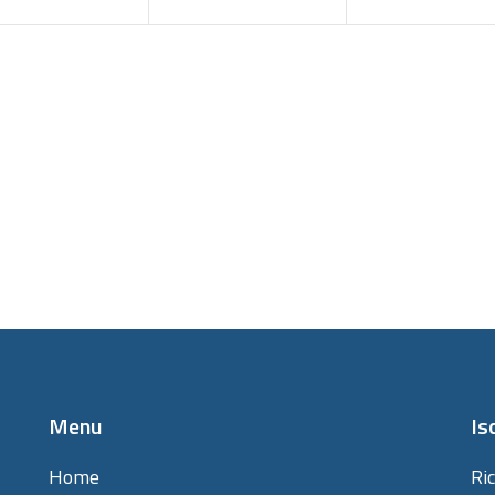
Menu
Is
Home
Ric