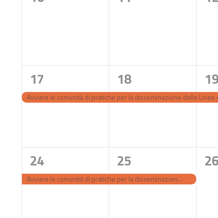
attivita,
attivita,
at
1
1
1
17
18
1
attivita,
attivita,
at
Avviare le comunità di pratiche per la disseminazione delle Linee d
1
1
0
24
25
2
attivita,
attivita,
at
Avviare le comunità di pratiche per la disseminazione delle Linee di indirizzo sull’affidamento familiare e l’accoglienza residenziale