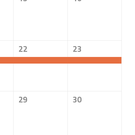
attivita,
attivita,
1
1
22
23
attivita,
attivita,
0
0
29
30
attivita,
attivita,