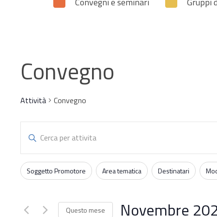
Convegni e seminari
Gruppi d
Hit enter to search or ESC to close
Convegno
Attività
Convegno
Attività
Inserisci
Parola
Ricerca
Chiave.
Filtri
Changing
Soggetto Promotore
Area tematica
Destinatari
Mod
e
Cerca
any
Attività
of
viste
per
Novembre 20
the
Questo mese
Parola