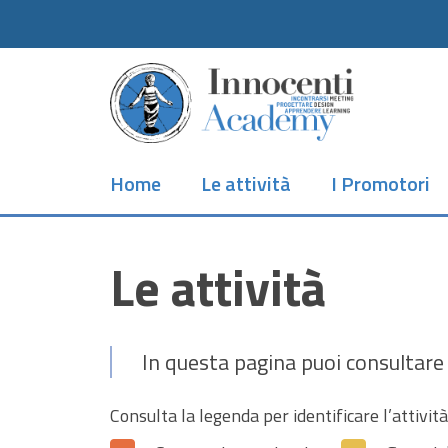
Skip
to
main
content
Home
Le attività
I Promotori
Le attività
In questa pagina puoi consultare 
Consulta la legenda per identificare l’attività