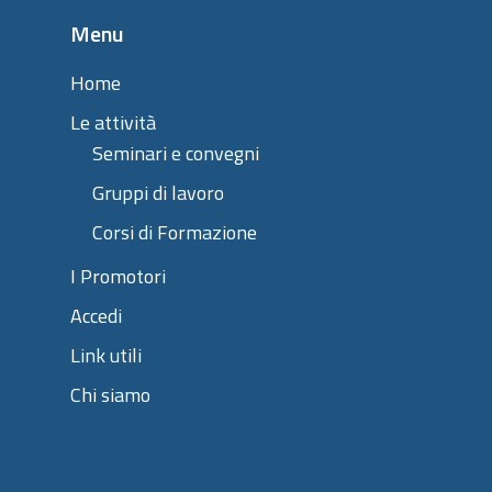
Menu
Home
Le attività
Seminari e convegni
Gruppi di lavoro
Corsi di Formazione
I Promotori
Accedi
Link utili
Chi siamo