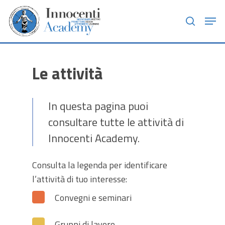
Skip
Men
to
search
main
content
Le attività
In questa pagina puoi
consultare tutte le attività di
Innocenti Academy.
Consulta la legenda per identificare
l’attività di tuo interesse:
Convegni e seminari
Gruppi di lavoro