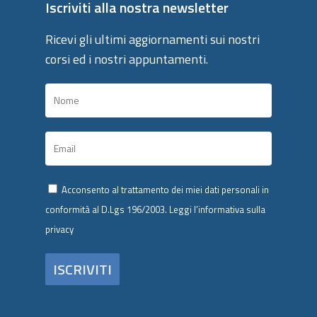
Iscriviti alla nostra newsletter
Ricevi gli ultimi aggiornamenti sui nostri
corsi ed i nostri appuntamenti.
Acconsento al trattamento dei miei dati personali in
conformità al D.Lgs 196/2003.
Leggi l’informativa sulla
privacy